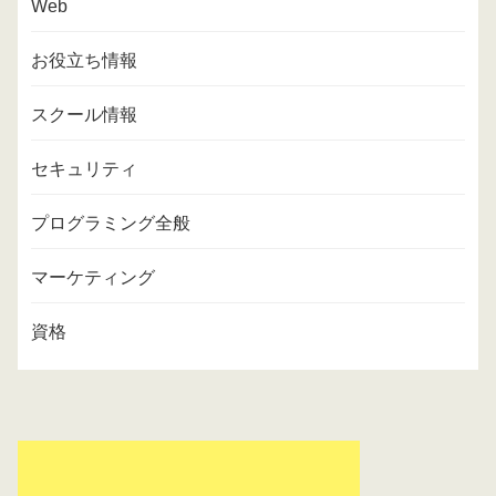
Web
お役立ち情報
スクール情報
セキュリティ
プログラミング全般
マーケティング
資格