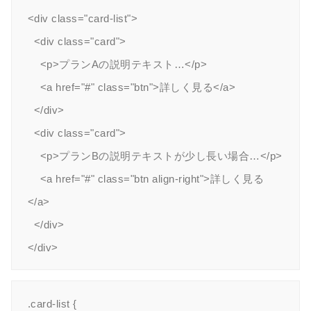
<div class="card-list">

  <div class="card">

    <p>プランAの説明テキスト…</p>

    <a href="#" class="btn">詳しく見る</a>

  </div>

  <div class="card">

    <p>プランBの説明テキストが少し長い場合…</p>

    <a href="#" class="btn align-right">詳しく見る
</a>

  </div>

.card-list {
