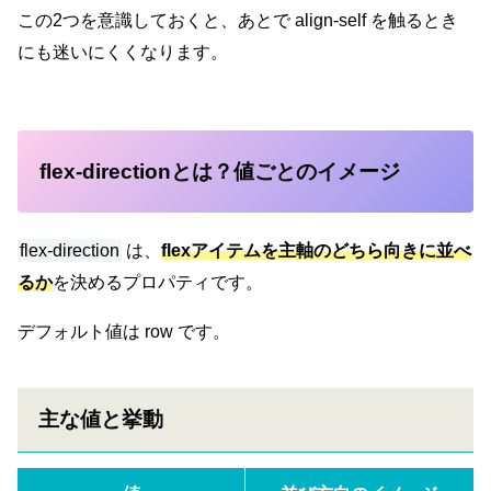
この2つを意識しておくと、あとで align-self を触るとき
にも迷いにくくなります。
flex-directionとは？値ごとのイメージ
flex-direction
は、
flexアイテムを主軸のどちら向きに並べ
るか
を決めるプロパティです。
デフォルト値は row です。
主な値と挙動