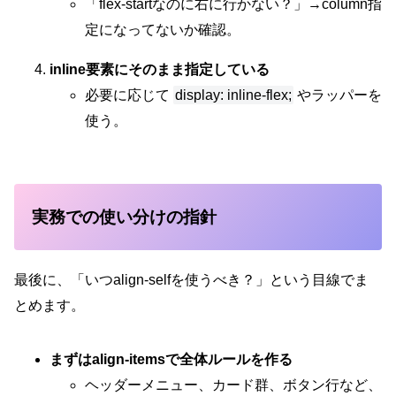
「flex-startなのに右に行かない？」→column指
定になってないか確認。
inline要素にそのまま指定している
必要に応じて
display: inline-flex;
やラッパーを
使う。
実務での使い分けの指針
最後に、「いつalign-selfを使うべき？」という目線でま
とめます。
まずはalign-itemsで全体ルールを作る
ヘッダーメニュー、カード群、ボタン行など、