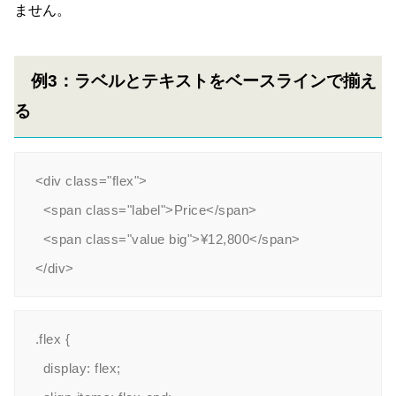
ません。
例3：ラベルとテキストをベースラインで揃え
る
<div class="flex">

  <span class="label">Price</span>

  <span class="value big">¥12,800</span>

.flex {

  display: flex;
