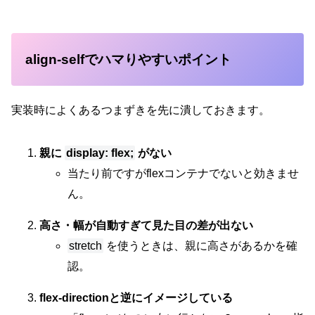
align-selfでハマりやすいポイント
実装時によくあるつまずきを先に潰しておきます。
親に
display: flex;
がない
当たり前ですがflexコンテナでないと効きませ
ん。
高さ・幅が自動すぎて見た目の差が出ない
stretch
を使うときは、親に高さがあるかを確
認。
flex-directionと逆にイメージしている