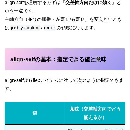
align-selfを理解するカギは「
交差軸方向だけに効く
」と
いう一点です。
主軸方向（並びの順番・左寄せ/右寄せ）を変えたいとき
は
justify-content
/
order
の領域になります。
align-selfの基本：指定できる値と意味
align-selfは各flexアイテムに対して次のように指定できま
す。
意味（交差軸方向でどう
値
揃えるか）