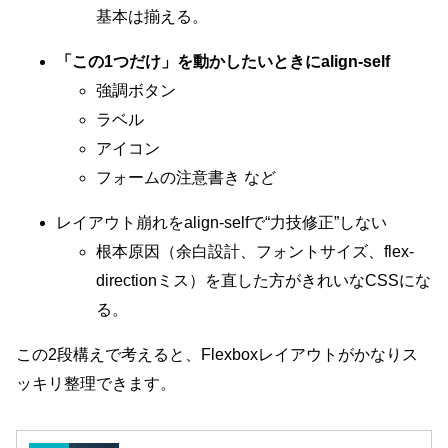
基本は揃える。
「この1つだけ」を動かしたいときにalign-self
強調ボタン
ラベル
アイコン
フォームの注意書き など
レイアウト崩れをalign-selfで“力技修正”しない
根本原因（余白設計、フォントサイズ、flex-
directionミス）を直した方がきれいなCSSにな
る。
この2段構えで考えると、Flexboxレイアウトがかなりス
ッキリ整理できます。