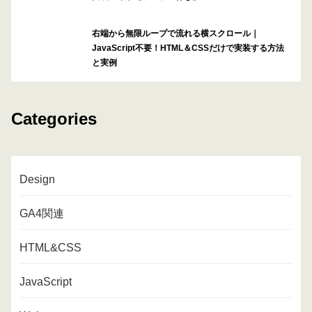
右端から無限ループで流れる横スクロール｜
JavaScript不要！HTML＆CSSだけで実装する方法
と実例
Categories
Design
GA4関連
HTML&CSS
JavaScript