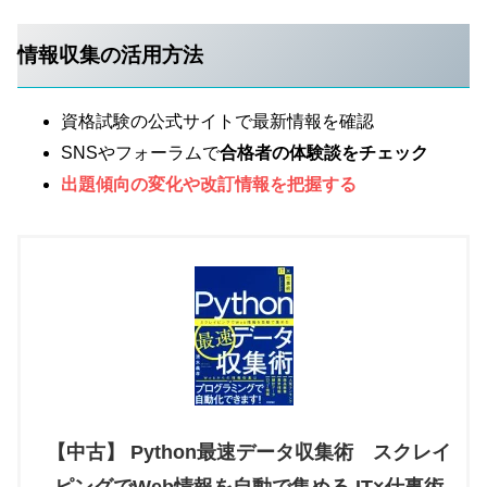
情報収集の活用方法
資格試験の公式サイトで最新情報を確認
SNSやフォーラムで
合格者の体験談をチェック
出題傾向の変化や改訂情報を把握する
【中古】 Python最速データ収集術 スクレイ
ピングでWeb情報を自動で集める IT×仕事術