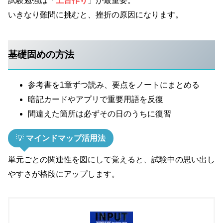
試験勉強は「
土台作り
」が最重要。
いきなり難問に挑むと、挫折の原因になります。
基礎固めの方法
参考書を1章ずつ読み、要点をノートにまとめる
暗記カードやアプリで重要用語を反復
間違えた箇所は必ずその日のうちに復習
💡
マインドマップ活用法
単元ごとの関連性を図にして覚えると、試験中の思い出し
やすさが格段にアップします。