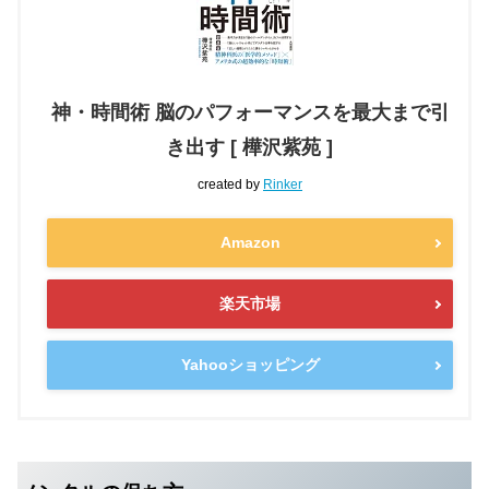
神・時間術 脳のパフォーマンスを最大まで引
き出す [ 樺沢紫苑 ]
created by
Rinker
Amazon
楽天市場
Yahooショッピング