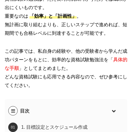
出にくいものです。
重要なのは
「効率」と「計画性」
。
無計画に取り組むよりも、正しいステップで進めれば、短
期間でも合格レベルに到達することが可能です。
この記事では、私自身の経験や、他の受験者から学んだ成
功パターンをもとに、効率的な資格試験勉強法を「
具体的
な手順
」としてまとめました。
どんな資格試験にも応用できる内容なので、ぜひ参考にし
てください。
目次
1. 目標設定とスケジュール作成