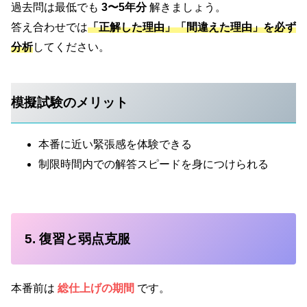
過去問は最低でも
3〜5年分
解きましょう。
答え合わせでは
「正解した理由」「間違えた理由」を必ず
分析
してください。
模擬試験のメリット
本番に近い緊張感を体験できる
制限時間内での解答スピードを身につけられる
5. 復習と弱点克服
本番前は
総仕上げの期間
です。