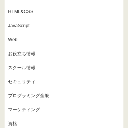
HTML&CSS
JavaScript
Web
お役立ち情報
スクール情報
セキュリティ
プログラミング全般
マーケティング
資格