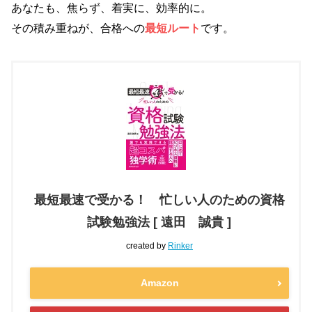
あなたも、焦らず、着実に、効率的に。
その積み重ねが、合格への
最短ルート
です。
最短最速で受かる！ 忙しい人のための資格
試験勉強法 [ 遠田 誠貴 ]
created by
Rinker
Amazon