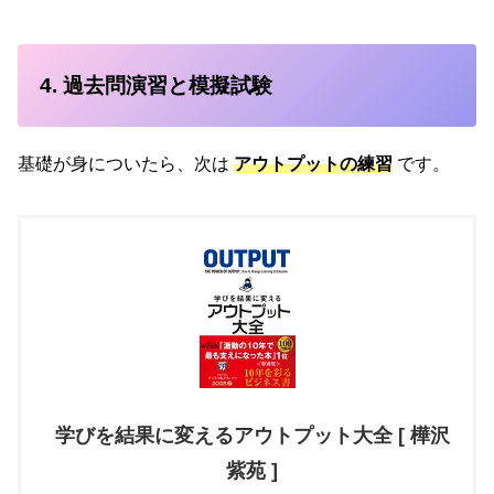
4. 過去問演習と模擬試験
基礎が身についたら、次は
アウトプットの練習
です。
学びを結果に変えるアウトプット大全 [ 樺沢
紫苑 ]