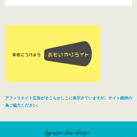
アフィリエイト広告がそこらかしこに表示さていますが、サイト維持の
為ご協力ください。