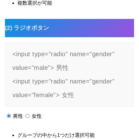
複数選択が可能
(2) ラジオボタン
<input type="radio" name="gender" 
value="male"> 男性

<input type="radio" name="gender" 
value="female"> 女性
グループの中から1つだけ選択可能