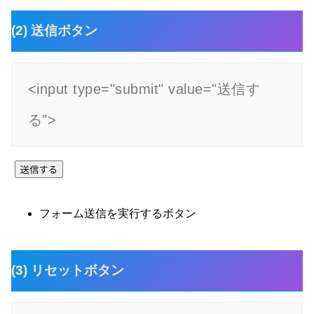
(2) 送信ボタン
<input type="submit" value="送信す
る">
フォーム送信を実行するボタン
(3) リセットボタン