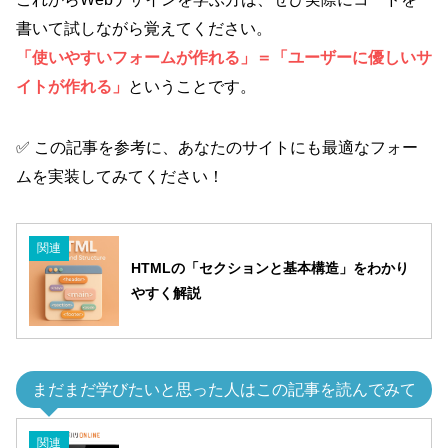
書いて試しながら覚えてください。
「使いやすいフォームが作れる」＝「ユーザーに優しいサ
イトが作れる」
ということです。
✅ この記事を参考に、あなたのサイトにも最適なフォー
ムを実装してみてください！
関連
HTMLの「セクションと基本構造」をわかり
やすく解説
まだまだ学びたいと思った人はこの記事を読んでみて
関連