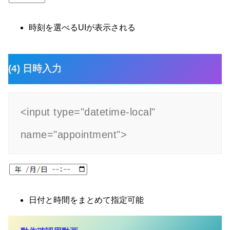
時刻を選べるUIが表示される
(4) 日時入力
<input type="datetime-local" 
name="appointment">
日付と時間をまとめて指定可能