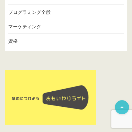
プログラミング全般
マーケティング
資格