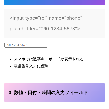
<input type="tel" name="phone" 
placeholder="090-1234-5678">
スマホでは数字キーボードが表示される
電話番号入力に便利
3. 数値・日付・時間の入力フィールド