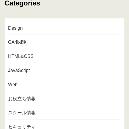
Categories
Design
GA4関連
HTML&CSS
JavaScript
Web
お役立ち情報
スクール情報
セキュリティ