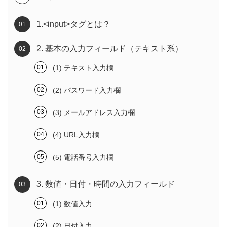
1.<input>タグとは？
2. 基本の入力フィールド（テキスト系）
(1) テキスト入力欄
(2) パスワード入力欄
(3) メールアドレス入力欄
(4) URL入力欄
(5) 電話番号入力欄
3. 数値・日付・時間の入力フィールド
(1) 数値入力
(2) 日付入力