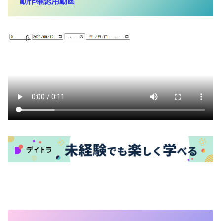
動作確認用動画