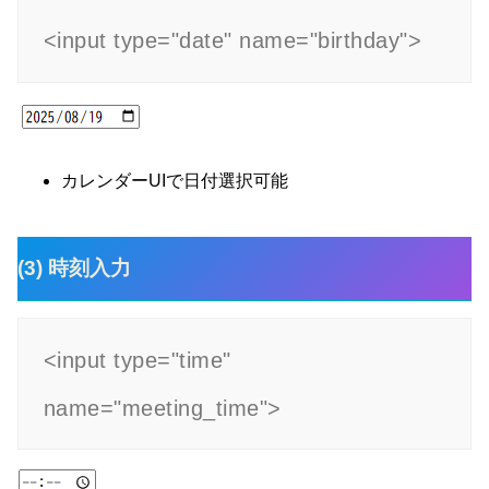
<input type="date" name="birthday">
カレンダーUIで日付選択可能
(3) 時刻入力
<input type="time" 
name="meeting_time">