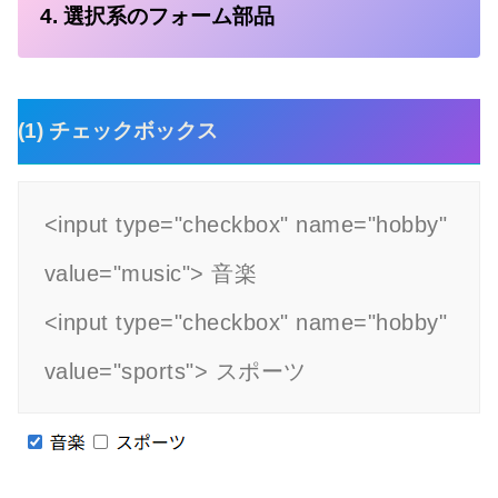
4. 選択系のフォーム部品
(1) チェックボックス
<input type="checkbox" name="hobby" 
value="music"> 音楽

<input type="checkbox" name="hobby" 
value="sports"> スポーツ