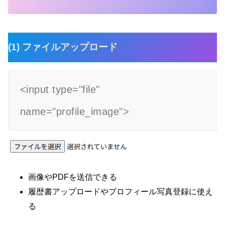
(1) ファイルアップロード
<input type="file" 
name="profile_image">
画像やPDFを送信できる
履歴書アップロードやプロフィール写真登録に使え
る