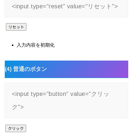
<input type="reset" value="リセット">
入力内容を初期化
(4) 普通のボタン
<input type="button" value="クリッ
ク">