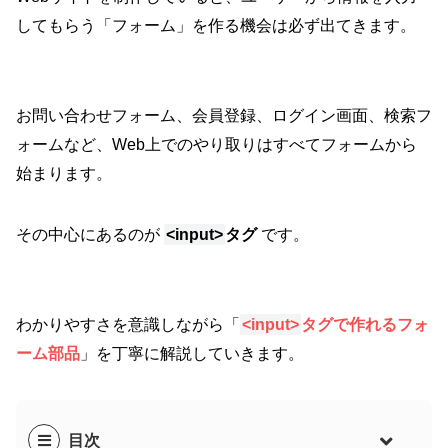
してもらう「フォーム」を作る機会は必ず出てきます。
お問い合わせフォーム、会員登録、ログイン画面、検索フ
ォームなど、Web上でのやり取りはすべてフォームから
始まります。
その中心にあるのが
<input>
タグ
です。
わかりやすさを意識しながら「
<input>
タグで作れるフォ
ーム部品
」を丁寧に解説していきます。
目次