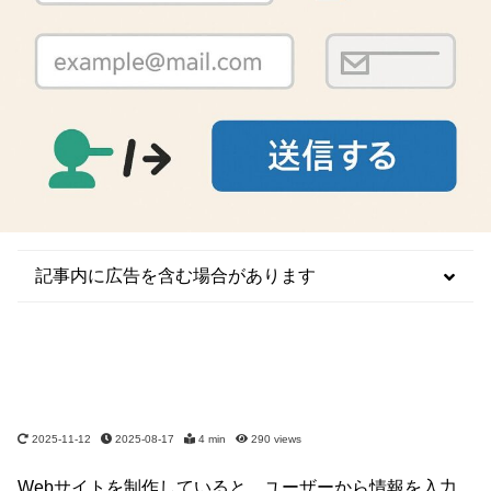
記事内に広告を含む場合があります
2025-11-12
2025-08-17
4 min
290
views
Webサイトを制作していると、ユーザーから情報を入力