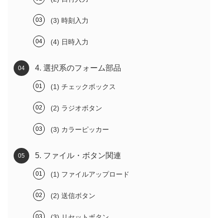
(3) 時刻入力
(4) 日時入力
4. 選択系のフォーム部品
(1) チェックボックス
(2) ラジオボタン
(3) カラーピッカー
5. ファイル・ボタン関連
(1) ファイルアップロード
(2) 送信ボタン
(3) リセットボタン