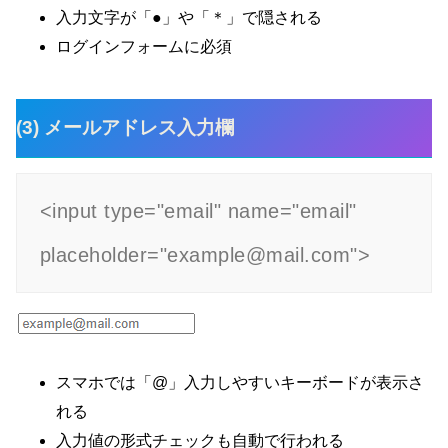
入力文字が「●」や「＊」で隠される
ログインフォームに必須
(3) メールアドレス入力欄
<input type="email" name="email" 
placeholder="example@mail.com">
スマホでは「@」入力しやすいキーボードが表示さ
れる
入力値の形式チェックも自動で行われる