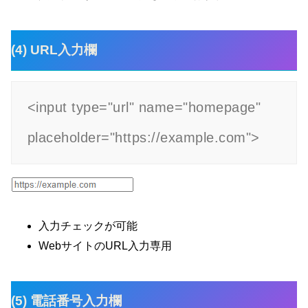
(4) URL入力欄
<input type="url" name="homepage" 
入力チェックが可能
WebサイトのURL入力専用
(5) 電話番号入力欄