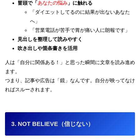
冒頭で「
あなたの悩み
」に触れる
「ダイエットしてるのに結果が出ないあなた
へ」
「営業電話が苦手で胃が痛い人に朗報です」
見出しを整理して読みやすく
吹き出しや箇条書きを活用
人は「自分に関係ある！」と思った瞬間に文章を読み進め
ます。
つまり、記事や広告は「鏡」なんです。自分が映ってなけ
ればスルーされます。
3. NOT BELIEVE（信じない）