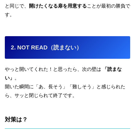
と同じで、
開けたくなる扉を用意する
ことが最初の勝負で
す。
2. NOT READ（読まない）
やっと開いてくれた！と思ったら、次の壁は
「読まな
い」
。
開いた瞬間に「あ、長そう」「難しそう」と感じられた
ら、サッと閉じられて終了です。
対策は？