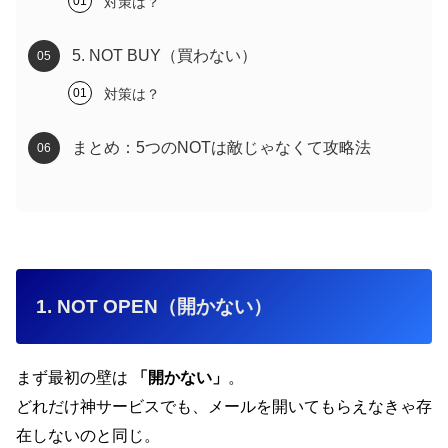
対策は？
5. NOT BUY（買わない）
対策は？
まとめ：5つのNOTは敵じゃなくて攻略法
1. NOT OPEN（開かない）
まず最初の壁は
「開かない」
。
どれだけ神サービスでも、メールを開いてもらえなきゃ存
在しないのと同じ。