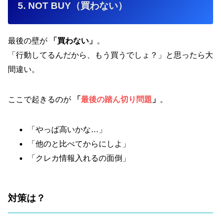
5. NOT BUY（買わない）
最後の壁が
「買わない」
。
「行動してるんだから、もう買うでしょ？」と思ったら大
間違い。
ここで起きるのが
「
最後の踏ん切り問題
」
。
「やっぱ高いかな…」
「他のと比べてからにしよ」
「クレカ情報入れるの面倒」
対策は？