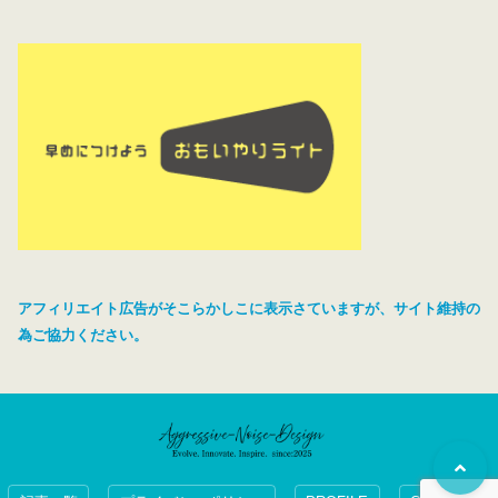
アフィリエイト広告がそこらかしこに表示さていますが、サイト維持の
為ご協力ください。