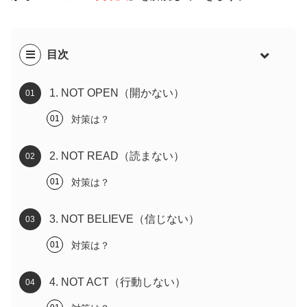
目次
1. NOT OPEN（開かない）
対策は？
2. NOT READ（読まない）
対策は？
3. NOT BELIEVE（信じない）
対策は？
4. NOT ACT（行動しない）