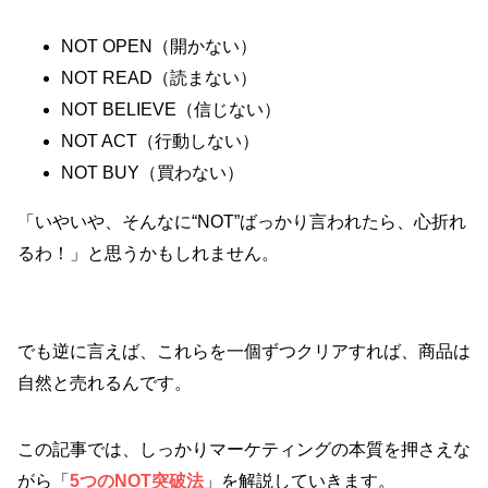
NOT OPEN（開かない）
NOT READ（読まない）
NOT BELIEVE（信じない）
NOT ACT（行動しない）
NOT BUY（買わない）
「いやいや、そんなに“NOT”ばっかり言われたら、心折れ
るわ！」と思うかもしれません。
でも逆に言えば、これらを一個ずつクリアすれば、商品は
自然と売れるんです。
この記事では、しっかりマーケティングの本質を押さえな
がら「
5つのNOT突破法
」を解説していきます。