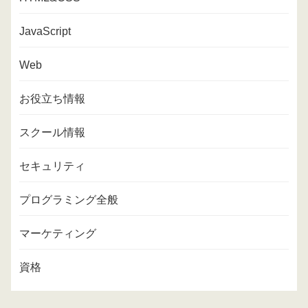
JavaScript
Web
お役立ち情報
スクール情報
セキュリティ
プログラミング全般
マーケティング
資格