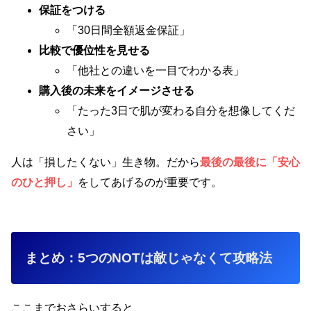
保証をつける
「30日間全額返金保証」
比較で優位性を見せる
「他社との違いを一目でわかる表」
購入後の未来をイメージさせる
「たった3日で肌が変わる自分を想像してくだ
さい」
人は「損したくない」生き物。だから
最後の最後に「安心
のひと押し」
をしてあげるのが重要です。
まとめ：5つのNOTは敵じゃなくて攻略法
ここまでおさらいすると、