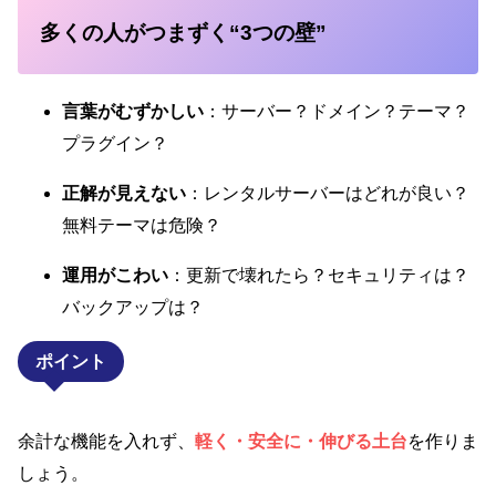
多くの人がつまずく“3つの壁”
言葉がむずかしい
：サーバー？ドメイン？テーマ？
プラグイン？
正解が見えない
：レンタルサーバーはどれが良い？
無料テーマは危険？
運用がこわい
：更新で壊れたら？セキュリティは？
バックアップは？
ポイント
余計な機能を入れず、
軽く・安全に・伸びる土台
を作りま
しょう。