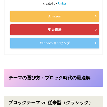
created by
Rinker
Amazon
楽天市場
Yahooショッピング
テーマの選び方：ブロック時代の最適解
ブロックテーマ vs 従来型（クラシック）