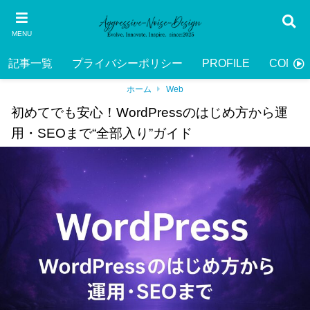
MENU
記事一覧
プライバシーポリシー
PROFILE
CONTA
ホーム
Web
初めてでも安心！WordPressのはじめ方から運
用・SEOまで“全部入り”ガイド