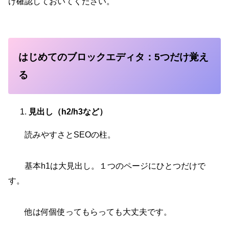
け確認しておいてください。
はじめてのブロックエディタ：5つだけ覚え
る
見出し（h2/h3など）
読みやすさとSEOの柱。
基本h1は大見出し。１つのページにひとつだけで
す。
他は何個使ってもらっても大丈夫です。