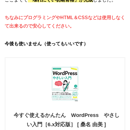
ちなみにプログラミングやHTML＆CSSなどは使用しなく
て出来るので安心してください。
今後も使いません（使ってもいいです）
今すぐ使えるかんたん WordPress やさし
い入門［6.x対応版］ [ 桑名 由美 ]