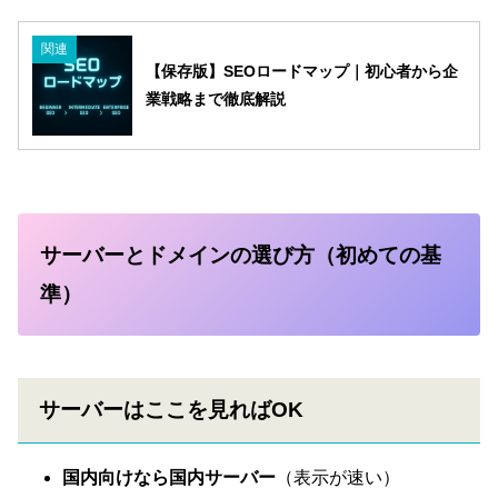
関連
【保存版】SEOロードマップ｜初心者から企
業戦略まで徹底解説
サーバーとドメインの選び方（初めての基
準）
サーバーはここを見ればOK
国内向けなら国内サーバー
（表示が速い）