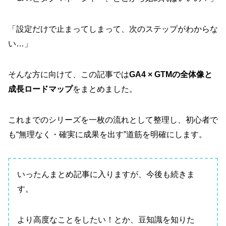
「設定だけで止まってしまって、次のステップがわからな
い…」
そんな方に向けて、この記事では
GA4 × GTMの全体像と
成長ロードマップ
をまとめました。
これまでのシリーズを一枚の流れとして整理し、初心者で
も“無理なく・確実に成果を出す”道筋を明確にします。
いったんまとめ記事に入りますが、今後も続きま
す。
より高度なことをしたい！とか、豆知識を知りた