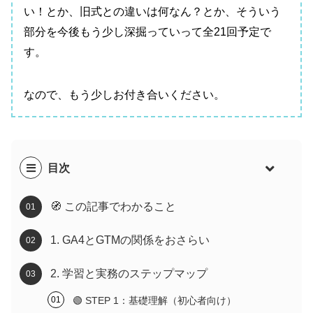
い！とか、旧式との違いは何なん？とか、そういう
部分を今後もう少し深掘っていって全21回予定で
す。
なので、もう少しお付き合いください。
目次
🧭 この記事でわかること
1. GA4とGTMの関係をおさらい
2. 学習と実務のステップマップ
🟢 STEP 1：基礎理解（初心者向け）