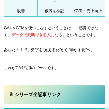
改善
仮説を検証
CVR・売上向上
GA4 × GTMを使いこなすということは、「感覚ではな
く、
データで判断できる人
になる」ということです。
あなたの手で、数字を“見える化”から“動かす化”へ。
これがGA4活用のゴールです。
📎 シリーズ全記事リンク