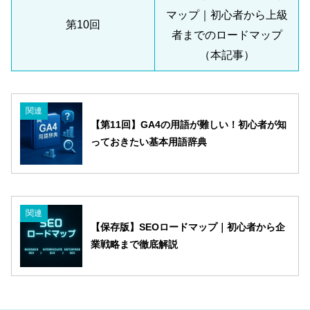
マップ｜初心者から上級
第10回
者までのロードマップ
（本記事）
関連
【第11回】GA4の用語が難しい！初心者が知
っておきたい基本用語辞典
関連
【保存版】SEOロードマップ｜初心者から企
業戦略まで徹底解説