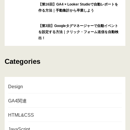
【第16回】GA4 × Looker Studioで自動レポートを
作る方法｜手動集計から卒業しよう
【第3回】Googleタグマネージャーで自動イベント
を設定する方法｜クリック・フォーム送信を自動検
出！
Categories
Design
GA4関連
HTML&CSS
JavaScript