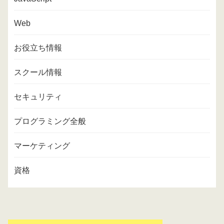
Web
お役立ち情報
スクール情報
セキュリティ
プログラミング全般
マーケティング
資格