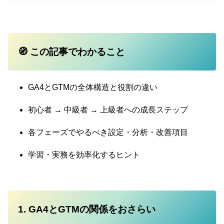
🧭 この記事でわかること
GA4とGTMの全体構造と役割の違い
初心者 → 中級者 → 上級者への成長ステップ
各フェーズでやるべき設定・分析・改善項目
学習・実務を効率化するヒント
1. GA4とGTMの関係をおさらい