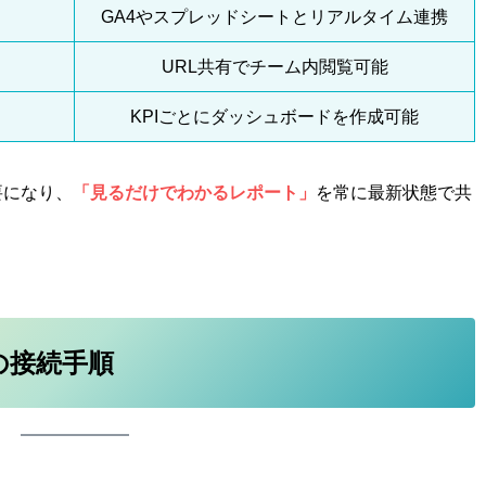
GA4やスプレッドシートとリアルタイム連携
URL共有でチーム内閲覧可能
KPIごとにダッシュボードを作成可能
不要になり、
「見るだけでわかるレポート」
を常に最新状態で共
ioの接続手順