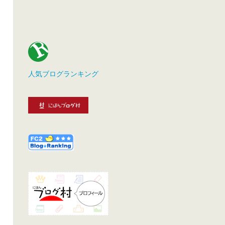
人気ブログランキング