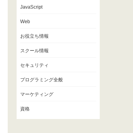
JavaScript
Web
お役立ち情報
スクール情報
セキュリティ
プログラミング全般
マーケティング
資格