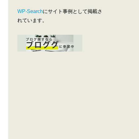
WP-Search
にサイト事例として掲載さ
れています。