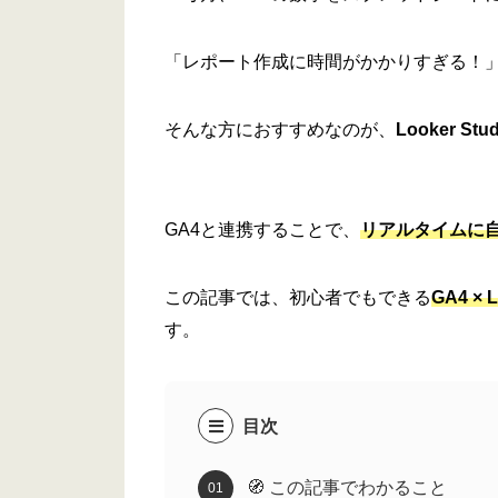
「レポート作成に時間がかかりすぎる！
そんな方におすすめなのが、
Looker 
GA4と連携することで、
リアルタイムに
この記事では、初心者でもできる
GA4 ×
す。
目次
🧭 この記事でわかること