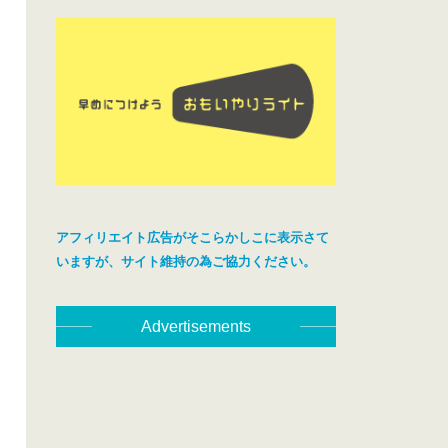
アフィリエイト広告がそこらかしこに表示さて
いますが、サイト維持の為ご協力ください。
Advertisements