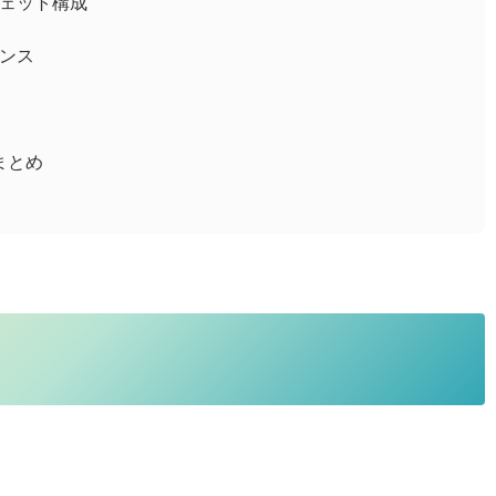
ジェット構成
ナンス
用のまとめ