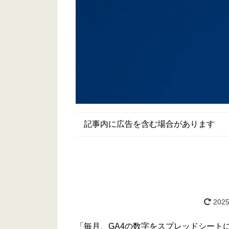
記事内に広告を含む場合があります
2025
「毎月、GA4の数字をスプレッドシート