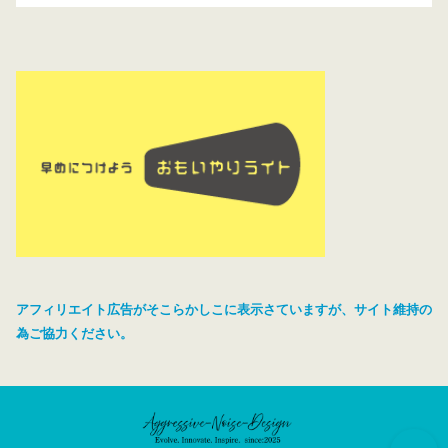
アフィリエイト広告がそこらかしこに表示さていますが、サイト維持の
為ご協力ください。