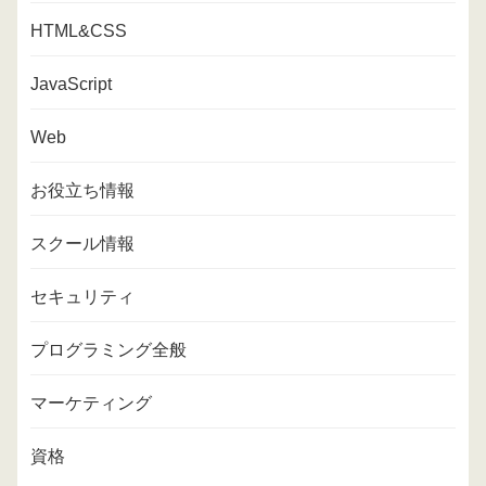
HTML&CSS
JavaScript
Web
お役立ち情報
スクール情報
セキュリティ
プログラミング全般
マーケティング
資格