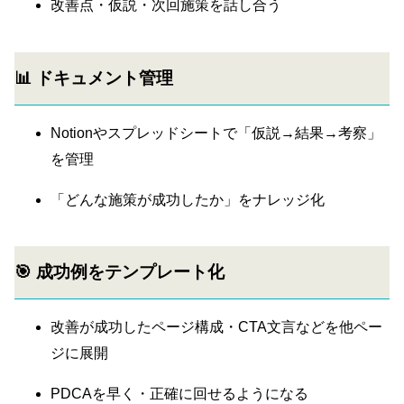
改善点・仮説・次回施策を話し合う
📊 ドキュメント管理
Notionやスプレッドシートで「仮説→結果→考察」
を管理
「どんな施策が成功したか」をナレッジ化
🎯 成功例をテンプレート化
改善が成功したページ構成・CTA文言などを他ペー
ジに展開
PDCAを早く・正確に回せるようになる