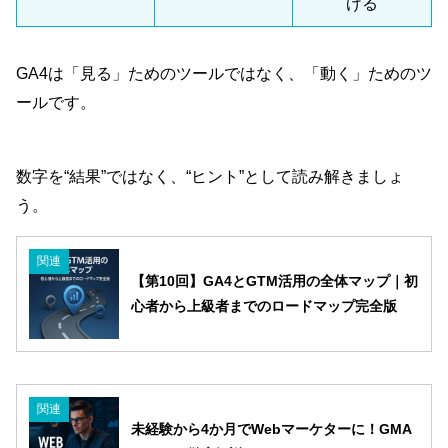
げる
GA4は「見る」ためのツールではなく、「動く」ためのツ
ールです。
数字を“結果”ではなく、“ヒント”として読み解きましょ
う。
関連
【第10回】GA4とGTM活用の全体マップ｜初
心者から上級者までのロードマップ完全版
関連
未経験から4か月でWebマーケターに！GMA