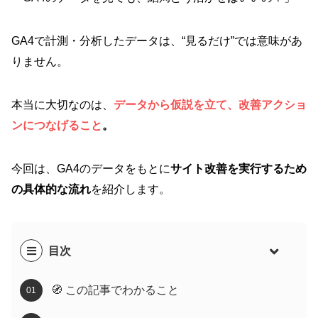
GA4で計測・分析したデータは、“見るだけ”では意味があ
りません。
本当に大切なのは、
データから仮説を立て、改善アクショ
ンにつなげること
。
今回は、GA4のデータをもとに
サイト改善を実行するため
の具体的な流れ
を紹介します。
目次
🧭 この記事でわかること