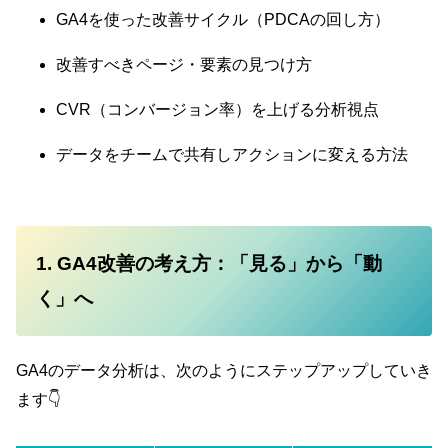
GA4を使った改善サイクル（PDCAの回し方）
改善すべきページ・要素の見つけ方
CVR（コンバージョン率）を上げる分析視点
データをチームで共有しアクションに変える方法
1. GA4改善の考え方：「見る」から「動
く」へ
GA4のデータ分析は、次のようにステップアップしていき
ます👇