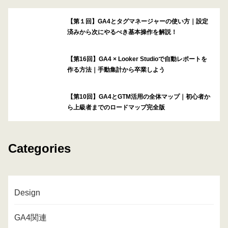
【第１回】GA4とタグマネージャーの使い方｜設定
済みから次にやるべき基本操作を解説！
【第16回】GA4 × Looker Studioで自動レポートを
作る方法｜手動集計から卒業しよう
【第10回】GA4とGTM活用の全体マップ｜初心者か
ら上級者までのロードマップ完全版
Categories
Design
GA4関連