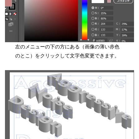
左のメニューの下の方にある（画像の薄い赤色
のとこ）をクリックして文字色変更できます。