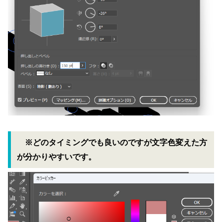
※どのタイミングでも良いのですが文字色変えた方
が分かりやすいです。