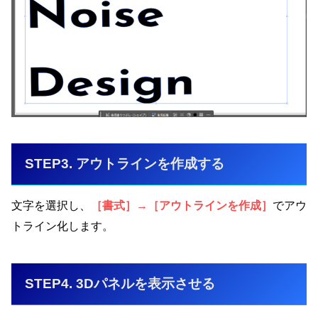
STEP3. アウトラインを作成する
文字を選択し、
［書式］→［アウトラインを作成］
でアウ
トライン化します。
STEP4. 3Dパネルを表示させる