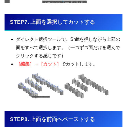
STEP7. 上面を選択してカットする
ダイレクト選択ツールで、Shiftを押しながら上部の
面をすべて選択します。（一つずつ面だけを選んで
クリックする感じです）
［編集］→［カット］
でカットします。
STEP8. 上面を前面へペーストする