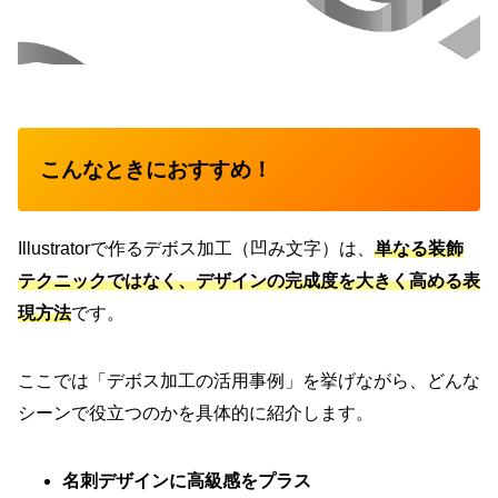
こんなときにおすすめ！
Illustratorで作るデボス加工（凹み文字）は、
単なる装飾
テクニックではなく、デザインの完成度を大きく高める表
現方法
です。
ここでは「デボス加工の活用事例」を挙げながら、どんな
シーンで役立つのかを具体的に紹介します。
名刺デザインに高級感をプラス