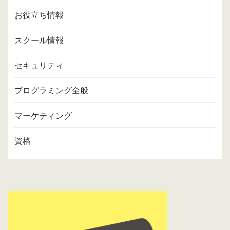
お役立ち情報
スクール情報
セキュリティ
プログラミング全般
マーケティング
資格