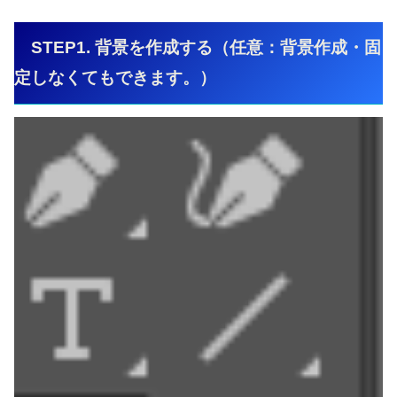
STEP1. 背景を作成する（任意：背景作成・固
定しなくてもできます。）