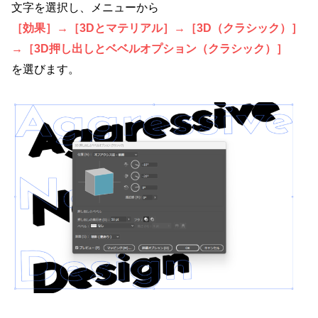
文字を選択し、メニューから
［効果］→［3Dとマテリアル］→［3D（クラシック）］
→［3D押し出しとベベルオプション（クラシック）］
を選びます。