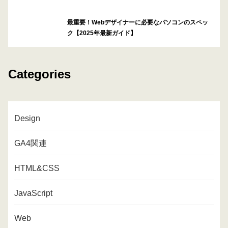
最重要！Webデザイナーに必要なパソコンのスペッ
ク【2025年最新ガイド】
Categories
Design
GA4関連
HTML&CSS
JavaScript
Web