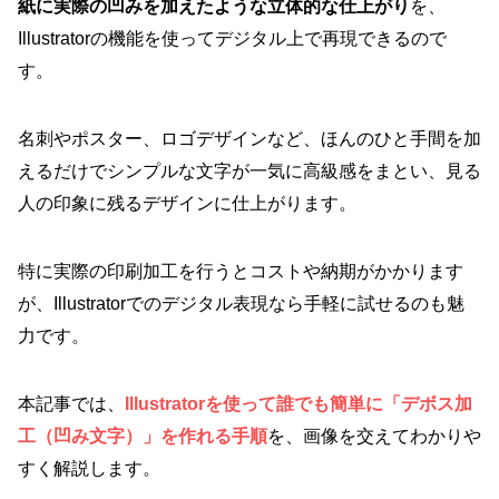
紙に実際の凹みを加えたような立体的な仕上がり
を、
Illustratorの機能を使ってデジタル上で再現できるので
す。
名刺やポスター、ロゴデザインなど、ほんのひと手間を加
えるだけでシンプルな文字が一気に高級感をまとい、見る
人の印象に残るデザインに仕上がります。
特に実際の印刷加工を行うとコストや納期がかかります
が、Illustratorでのデジタル表現なら手軽に試せるのも魅
力です。
本記事では、
Illustratorを使って誰でも簡単に「デボス加
工（凹み文字）」を作れる手順
を、画像を交えてわかりや
すく解説します。