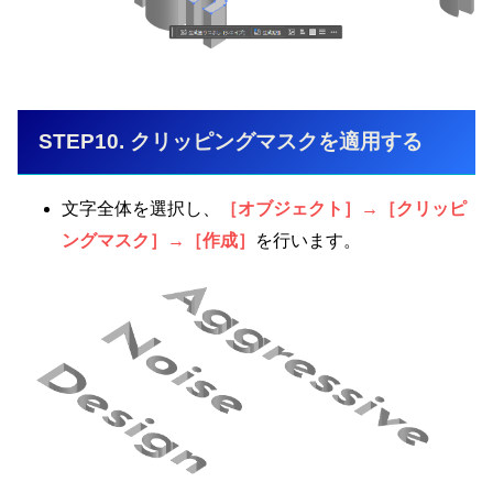
STEP10. クリッピングマスクを適用する
文字全体を選択し、
［オブジェクト］→［クリッピ
ングマスク］→［作成］
を行います。