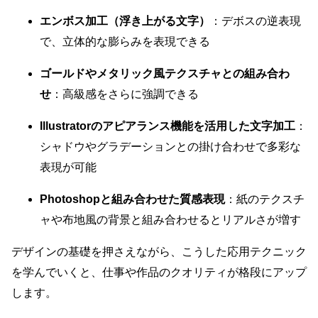
エンボス加工（浮き上がる文字）
：デボスの逆表現
で、立体的な膨らみを表現できる
ゴールドやメタリック風テクスチャとの組み合わ
せ
：高級感をさらに強調できる
Illustratorのアピアランス機能を活用した文字加工
：
シャドウやグラデーションとの掛け合わせで多彩な
表現が可能
Photoshopと組み合わせた質感表現
：紙のテクスチ
ャや布地風の背景と組み合わせるとリアルさが増す
デザインの基礎を押さえながら、こうした応用テクニック
を学んでいくと、仕事や作品のクオリティが格段にアップ
します。