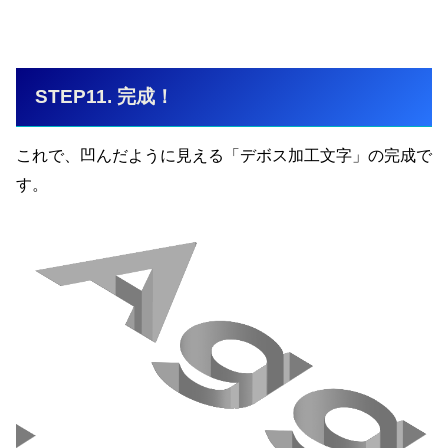
STEP11. 完成！
これで、凹んだように見える「デボス加工文字」の完成で
す。