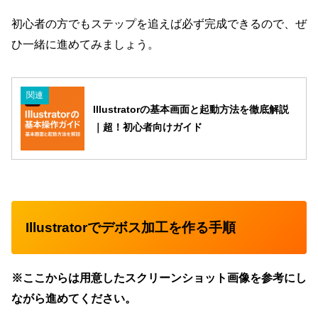
初心者の方でもステップを追えば必ず完成できるので、ぜ
ひ一緒に進めてみましょう。
関連
Illustratorの基本画面と起動方法を徹底解説
｜超！初心者向けガイド
Illustratorでデボス加工を作る手順
※ここからは用意したスクリーンショット画像を参考にし
ながら進めてください。