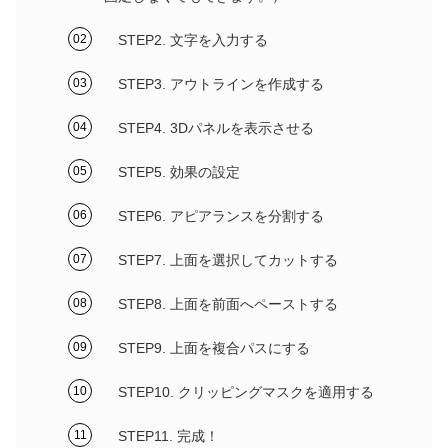
STEP2. 文字を入力する
STEP3. アウトラインを作成する
STEP4. 3Dパネルを表示させる
STEP5. 効果の設定
STEP6. アピアランスを分割する
STEP7. 上面を選択してカットする
STEP8. 上面を前面へペーストする
STEP9. 上面を複合パスにする
STEP10. クリッピングマスクを適用する
STEP11. 完成！