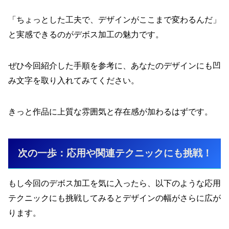
「ちょっとした工夫で、デザインがここまで変わるんだ」
と実感できるのがデボス加工の魅力です。
ぜひ今回紹介した手順を参考に、あなたのデザインにも凹
み文字を取り入れてみてください。
きっと作品に上質な雰囲気と存在感が加わるはずです。
次の一歩：応用や関連テクニックにも挑戦！
もし今回のデボス加工を気に入ったら、以下のような応用
テクニックにも挑戦してみるとデザインの幅がさらに広が
ります。