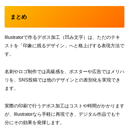
まとめ
Illustratorで作るデボス加工（凹み文字）は、ただのテキ
ストを「印象に残るデザイン」へと格上げする表現方法で
す。
名刺やロゴ制作では高級感を、ポスターや広告ではメリハ
リを、SNS投稿では他のデザインとの差別化を実現でき
ます。
実際の印刷で行うデボス加工はコストや時間がかかります
が、Illustratorなら手軽に再現でき、デジタル作品でも十
分にその効果を発揮します。