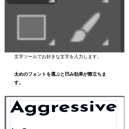
文字ツールでお好きな文字を入力します。
太めのフォントを選ぶと凹み効果が際立ちま
す。