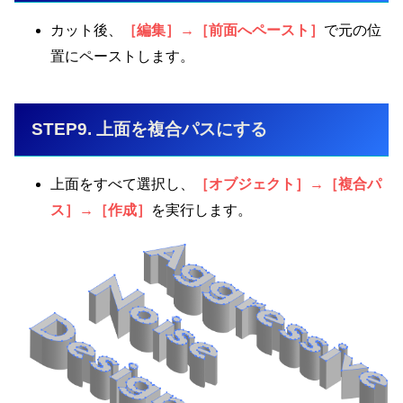
カット後、
［編集］→［前面へペースト］
で元の位
置にペーストします。
STEP9. 上面を複合パスにする
上面をすべて選択し、
［オブジェクト］→［複合パ
ス］→［作成］
を実行します。