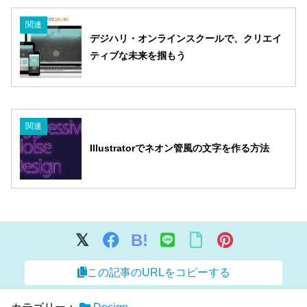
関連
デジハリ・オンラインスクールで、クリエイ
ティブな未来を掴もう
関連
Illustratorでネオン管風の文字を作る方法
B!
この記事のURLをコピーする