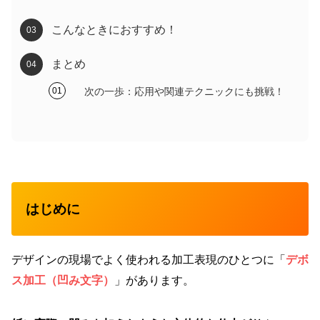
こんなときにおすすめ！
まとめ
次の一歩：応用や関連テクニックにも挑戦！
はじめに
デザインの現場でよく使われる加工表現のひとつに「
デボ
ス加工（凹み文字）
」があります。