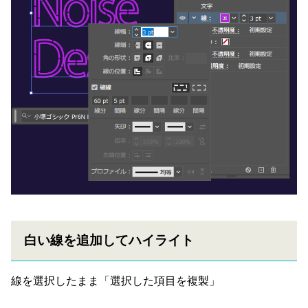
白い線を追加してハイライト
線を選択したまま「選択した項目を複製」