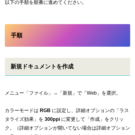
以下の手順を順番に進めてください。
手順
新規ドキュメントを作成
メニュー「ファイル」→「新規」で「Web」を選択。
カラーモードは
RGB
に設定し、詳細オプションの「ラス
タライズ効果」を
300ppi
に変更して「作成」をクリッ
ク。（詳細オプションが開いてない場合は詳細オプション