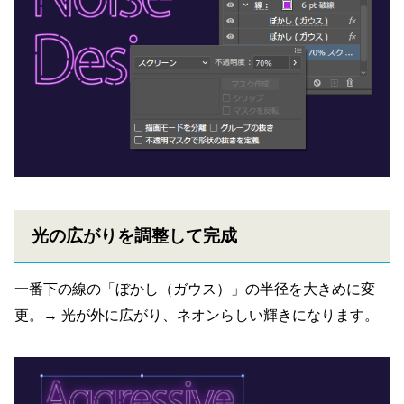
光の広がりを調整して完成
一番下の線の「ぼかし（ガウス）」の半径を大きめに変
更。→ 光が外に広がり、ネオンらしい輝きになります。