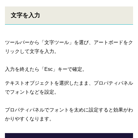
文字を入力
ツールバーから「文字ツール」を選び、アートボードをク
リックして文字を入力。
入力を終えたら「Esc」キーで確定。
テキストオブジェクトを選択したまま、プロパティパネル
でフォントなどを設定。
プロパティパネルでフォントを太めに設定すると効果がわ
かりやすくなります。