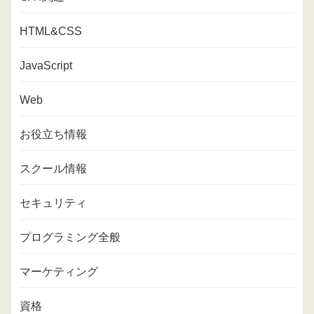
HTML&CSS
JavaScript
Web
お役立ち情報
スクール情報
セキュリティ
プログラミング全般
マーケティング
資格