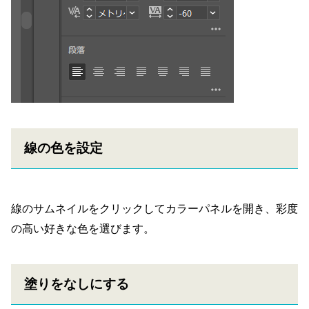
線の色を設定
線のサムネイルをクリックしてカラーパネルを開き、彩度
の高い好きな色を選びます。
塗りをなしにする