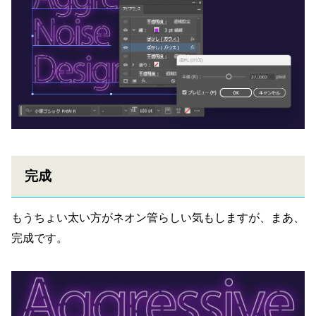
完成
もうちょい太い方がネオン管らしい気もしますが、まあ、
完成です。