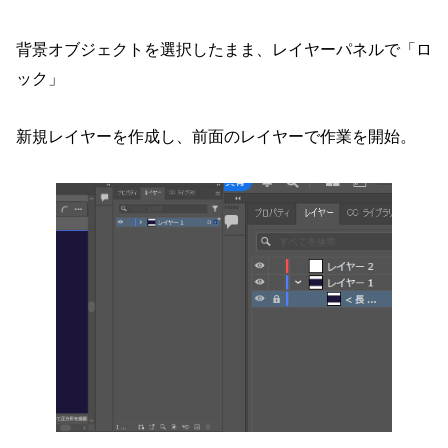
背景オブジェクトを選択したまま、レイヤーパネルで「ロ
ック」
新規レイヤーを作成し、前面のレイヤーで作業を開始。