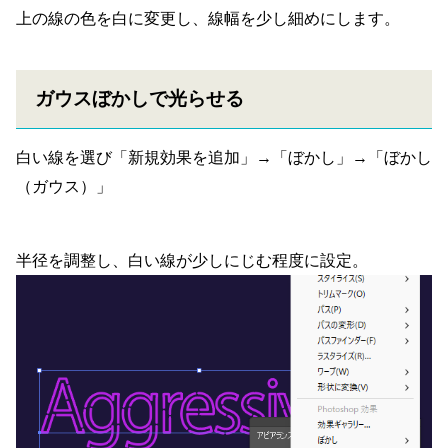
上の線の色を白に変更し、線幅を少し細めにします。
ガウスぼかしで光らせる
白い線を選び「新規効果を追加」→「ぼかし」→「ぼかし
（ガウス）」
半径を調整し、白い線が少しにじむ程度に設定。