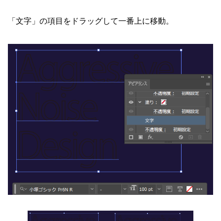
「文字」の項目をドラッグして一番上に移動。