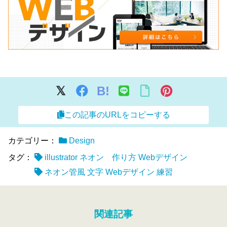
B!
この記事のURLをコピーする
カテゴリー：
Design
タグ：
illustrator ネオン 作り方 Webデザイン
ネオン管風 文字 Webデザイン 練習
関連記事