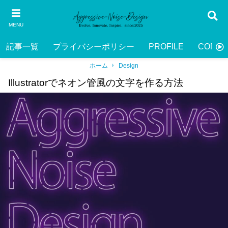
MENU
記事一覧
プライバシーポリシー
PROFILE
CONTA
ホーム
Design
Illustratorでネオン管風の文字を作る方法