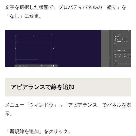
文字を選択した状態で、プロパティパネルの「塗り」を
「なし」に変更。
アピアランスで線を追加
メニュー「ウィンドウ」→「アピアランス」でパネルを表
示。
「新規線を追加」をクリック。