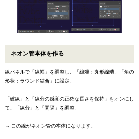
ネオン管本体を作る
線パネルで「線幅」を調整し、「線端：丸形線端」「角の
形状：ラウンド結合」に設定。
「破線」と「線分の感覚の正確な長さを保持」をオンにし
て、「線分」と「間隔」を調整。
→ この線がネオン管の本体になります。