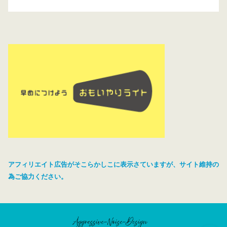
アフィリエイト広告がそこらかしこに表示さていますが、サイト維持の
為ご協力ください。