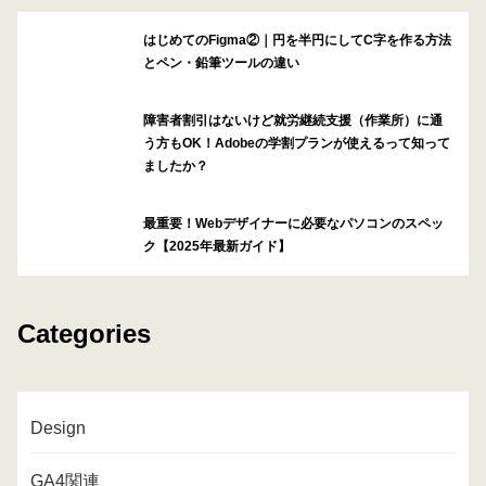
はじめてのFigma②｜円を半円にしてC字を作る方法
とペン・鉛筆ツールの違い
障害者割引はないけど就労継続支援（作業所）に通
う方もOK！Adobeの学割プランが使えるって知って
ましたか？
最重要！Webデザイナーに必要なパソコンのスペッ
ク【2025年最新ガイド】
Categories
Design
GA4関連