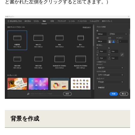
と書かれた左側をクリックすると出てきます。）
背景を作成