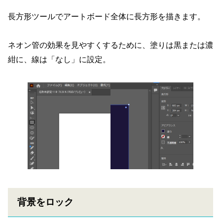
長方形ツールでアートボード全体に長方形を描きます。
ネオン管の効果を見やすくするために、塗りは黒または濃
紺に、線は「なし」に設定。
背景をロック