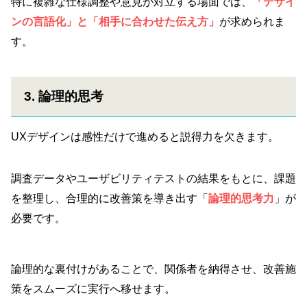
特に複雑な仕様調整や意見が対立する場面では、
「デザイ
ンの言語化」
と
「相手に合わせた伝え方」
が求められま
す。
3. 論理的思考
UXデザインは感性だけで進めると説得力を欠きます。
調査データやユーザビリティテストの結果をもとに、課題
を整理し、合理的に改善策を導き出す「
論理的思考力
」が
必要です。
論理的な裏付けがあることで、関係者を納得させ、改善施
策をスムーズに実行へ移せます。