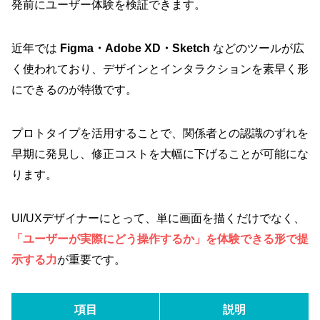
発前にユーザー体験を検証できます。
近年では
Figma・Adobe XD・Sketch
などのツールが広
く使われており、デザインとインタラクションを素早く形
にできるのが特徴です。
プロトタイプを活用することで、関係者との認識のずれを
早期に発見し、修正コストを大幅に下げることが可能にな
ります。
UI/UXデザイナーにとって、単に画面を描くだけでなく、
「ユーザーが実際にどう操作するか」を体験できる形で提
示する力
が重要です。
項目
説明