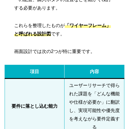
する必要があります。
これらを整理したものが
「ワイヤーフレーム」
と呼ばれる設計図
です。
画面設計では次の2つが特に重要です。
項目
内容
ユーザーリサーチで得ら
れた課題を「どんな機能
や仕様が必要か」に翻訳
要件に落とし込む能力
し、実現可能性や優先度
を考えながら要件定義す
る