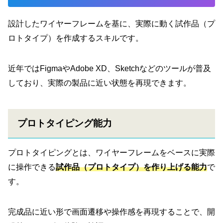
設計したワイヤーフレームを基に、実際に動く試作品（プ
ロトタイプ）を作成するスキルです。
近年ではFigmaやAdobe XD、Sketchなどのツールが普及
しており、実際の製品に近い状態を再現できます。
プロトタイピング能力
プロトタイピングとは、ワイヤーフレームをベースに実際
に操作できる
試作品（プロトタイプ）を作り上げる能力
で
す。
完成品に近い形で画面遷移や操作感を再現することで、開