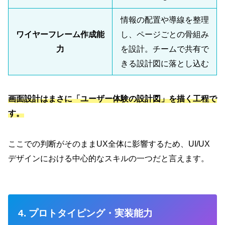
情報の配置や導線を整理
ワイヤーフレーム作成能
し、ページごとの骨組み
力
を設計。チームで共有で
きる設計図に落とし込む
画面設計はまさに「ユーザー体験の設計図」を描く工程で
す。
ここでの判断がそのままUX全体に影響するため、UI/UX
デザインにおける中心的なスキルの一つだと言えます。
4. プロトタイピング・実装能力