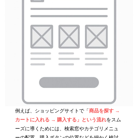
例えば、ショッピングサイトで「
商品を探す →
カートに入れる → 購入する」という流れ
をスム
ーズに導くためには、検索窓やカテゴリメニュ
ーの配置、購入ボタンの位置などを細かく検討