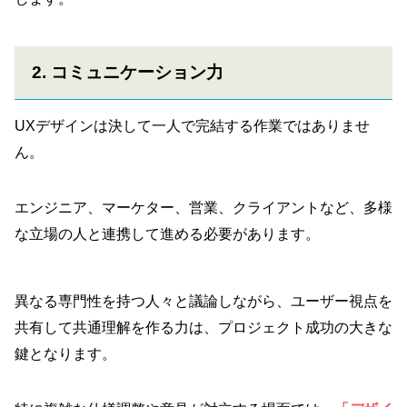
2. コミュニケーション力
UXデザインは決して一人で完結する作業ではありませ
ん。
エンジニア、マーケター、営業、クライアントなど、多様
な立場の人と連携して進める必要があります。
異なる専門性を持つ人々と議論しながら、ユーザー視点を
共有して共通理解を作る力は、プロジェクト成功の大きな
鍵となります。