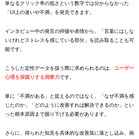
単なるクリック率の低さという数字では分からなかった
「UI上の迷いや不満」を発見できます。
インタビュー中の発言の抑揚や表情から、「言葉にはしな
いけれどストレスを感じている部分」を読み取ることも可
能です。
こうした定性データを扱う際に求められるのは、
ユーザー
心理を深掘りする洞察力
です。
単に「不満がある」と捉えるのではなく、「なぜ不満を感
じたのか」「どのように改善すれば解決できるのか」とい
った根本原因まで掘り下げる必要があります。
さらに、得られた知見を具体的な改善策に落とし込み、画