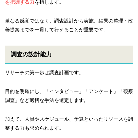
を把握する力
を指します。
単なる感覚ではなく、調査設計から実施、結果の整理・改
善提案までを一貫して行えることが重要です。
調査の設計能力
リサーチの第一歩は調査計画です。
目的を明確にし、「インタビュー」「アンケート」「観察
調査」など適切な手法を選定します。
加えて、人員やスケジュール、予算といったリソースを調
整する力も求められます。