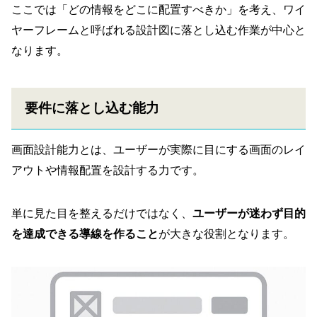
ここでは「どの情報をどこに配置すべきか」を考え、ワイ
ヤーフレームと呼ばれる設計図に落とし込む作業が中心と
なります。
要件に落とし込む能力
画面設計能力とは、ユーザーが実際に目にする画面のレイ
アウトや情報配置を設計する力です。
単に見た目を整えるだけではなく、
ユーザーが迷わず目的
を達成できる導線を作ること
が大きな役割となります。