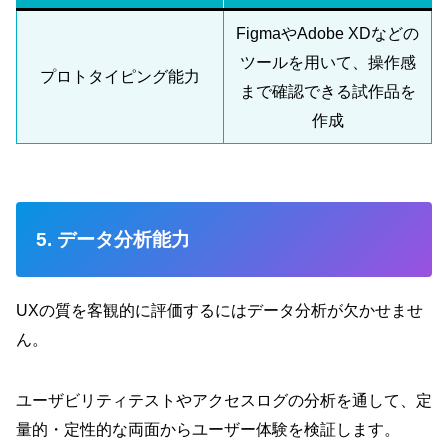
FigmaやAdobe XDなどの
ツールを用いて、操作感
プロトタイピング能力
まで確認できる試作品を
作成
5. データ分析能力
UXの質を客観的に評価するにはデータ分析が欠かせませ
ん。
ユーザビリティテストやアクセスログの分析を通して、定
量的・定性的な両面からユーザー体験を検証します。