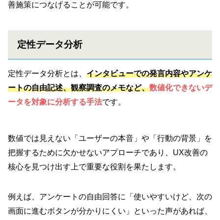
善施策につなげることが可能です。
定性データ分析
定性データ分析とは、
インタビューでの発言内容やアンケ
ートの自由記述
、観察調査のメモなど、
数値化できないデ
ータを対象に分析する手法
です。
数値では見えない「ユーザーの本音」や「行動の背景」を
把握するために欠かせないアプローチであり、UX改善の
核心を見つけ出す上で重要な役割を果たします。
例えば、アンケートの自由回答に「使いやすいけど、次の
画面に進むボタンが分かりにくい」といった声があれば、