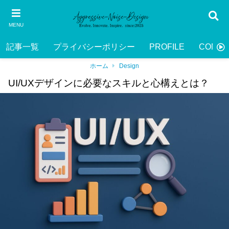
MENU
記事一覧
プライバシーポリシー
PROFILE
CONTA
ホーム
Design
UI/UXデザインに必要なスキルと心構えとは？