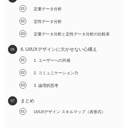
定量データ分析
定性データ分析
定量データ分析と定性データ分析の比較表
6. UI/UXデザインに欠かせない心構え
1. ユーザーへの共感
2. コミュニケーション力
3. 論理的思考
まとめ
UI/UXデザイン スキルマップ（表形式）