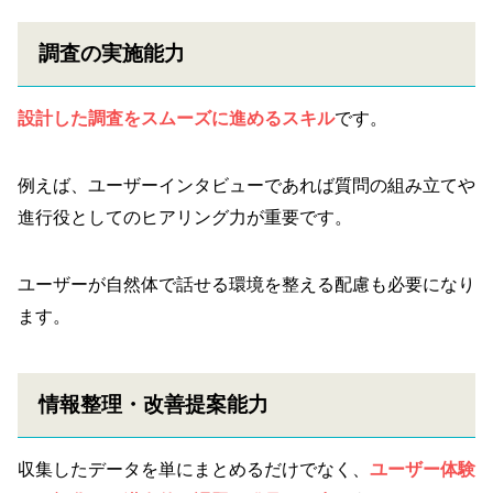
調査の実施能力
設計した調査をスムーズに進めるスキル
です。
例えば、ユーザーインタビューであれば質問の組み立てや
進行役としてのヒアリング力が重要です。
ユーザーが自然体で話せる環境を整える配慮も必要になり
ます。
情報整理・改善提案能力
収集したデータを単にまとめるだけでなく、
ユーザー体験