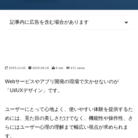
記事内に広告を含む場合があります
2025-11-03
2025-09-16
6 min
471
views
Webサービスやアプリ開発の現場で欠かせないのが
「UI/UXデザイン」です。
ユーザーにとって心地よく、使いやすい体験を提供するた
めには、見た目の美しさだけでなく、機能性や操作性、さ
らにはユーザー心理の理解まで幅広い視点が求められま
す。