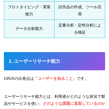
プロトタイピング・実装
試作品の作成、ツール活
能力
用
定量分析・定性分析によ
データ分析能力
る検証
2. ユーザーリサーチ能力
UI/UXの出発点は「
ユーザーを知ること
」です。
ユーザーリサーチ能力とは、利用者がどのような状況で製
品やサービスを使い、
どのような課題に直面しているのか