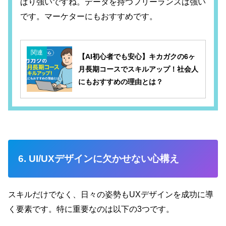
ぱり強いですね。データを持つフリーランスは強い
です。マーケターにもおすすめです。
関連
【AI初心者でも安心】キカガクの6ヶ
月長期コースでスキルアップ！社会人
にもおすすめの理由とは？
6. UI/UXデザインに欠かせない心構え
スキルだけでなく、日々の姿勢もUXデザインを成功に導
く要素です。特に重要なのは以下の3つです。