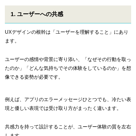
1. ユーザーへの共感
UXデザインの根幹は「ユーザーを理解すること」にあり
ます。
ユーザーの感情や背景に寄り添い、「なぜその行動を取っ
たのか」「どんな気持ちでその体験をしているのか」を想
像できる姿勢が必要です。
例えば、アプリのエラーメッセージひとつでも、冷たい表
現と優しい表現では受け取り方がまったく違います。
共感力を持って設計することが、ユーザー体験の質を左右
します。