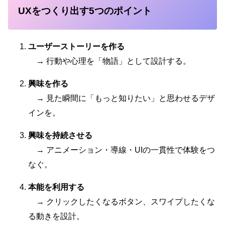
UXをつくり出す5つのポイント
ユーザーストーリーを作る
→ 行動や心理を「物語」として設計する。
興味を作る
→ 見た瞬間に「もっと知りたい」と思わせるデザ
インを。
興味を持続させる
→ アニメーション・導線・UIの一貫性で体験をつ
なぐ。
本能を利用する
→ クリックしたくなるボタン、スワイプしたくな
る動きを設計。