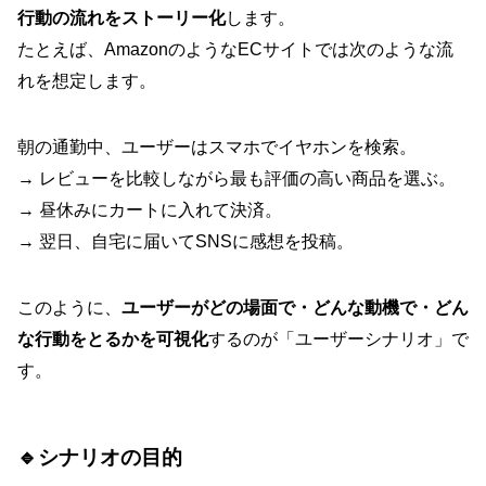
行動の流れをストーリー化
します。
たとえば、AmazonのようなECサイトでは次のような流
れを想定します。
朝の通勤中、ユーザーはスマホでイヤホンを検索。
→ レビューを比較しながら最も評価の高い商品を選ぶ。
→ 昼休みにカートに入れて決済。
→ 翌日、自宅に届いてSNSに感想を投稿。
このように、
ユーザーがどの場面で・どんな動機で・どん
な行動をとるかを可視化
するのが「ユーザーシナリオ」で
す。
🔹シナリオの目的