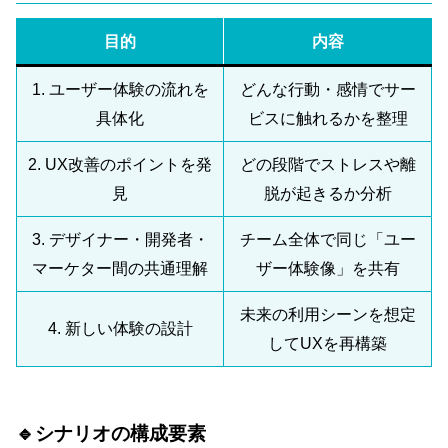
目的
内容
1. ユーザー体験の流れを
どんな行動・感情でサー
具体化
ビスに触れるかを整理
2. UX改善のポイントを発
どの段階でストレスや離
見
脱が起きるか分析
3. デザイナー・開発者・
チーム全体で同じ「ユー
マーケター間の共通理解
ザー体験像」を共有
未来の利用シーンを想定
4. 新しい体験の設計
してUXを再構築
🔹シナリオの構成要素