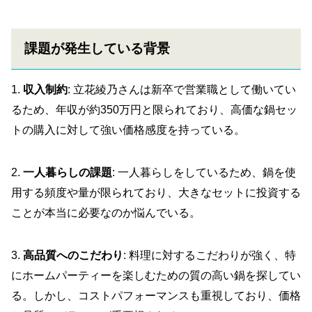
課題が発生している背景
1.
収入制約
: 立花綾乃さんは新卒で営業職として働いてい
るため、年収が約350万円と限られており、高価な鍋セッ
トの購入に対して強い価格感度を持っている。
2.
一人暮らしの課題
: 一人暮らしをしているため、鍋を使
用する頻度や量が限られており、大きなセットに投資する
ことが本当に必要なのか悩んでいる。
3.
高品質へのこだわり
: 料理に対するこだわりが強く、特
にホームパーティーを楽しむための質の高い鍋を探してい
る。しかし、コストパフォーマンスも重視しており、価格