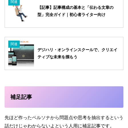
関連
【記事】記事構成の基本と「伝わる文章の
型」完全ガイド｜初心者ライター向け
関連
デジハリ・オンラインスクールで、クリエイ
ティブな未来を掴もう
補足記事
先ほど作ったペルソナから問題点や思考を抽出するという
話だけじゃわからないよという人用に補足記事です。