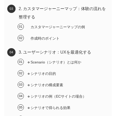
2. カスタマージャーニーマップ：体験の流れを
整理する
カスタマージャーニーマップの例
作成時のポイント
3. ユーザーシナリオ：UXを最適化する
🔹Scenario（シナリオ）とは何か
🔹シナリオの目的
🔹シナリオの構成要素
🔹シナリオの例（ECサイトの場合）
🔹シナリオで得られる効果