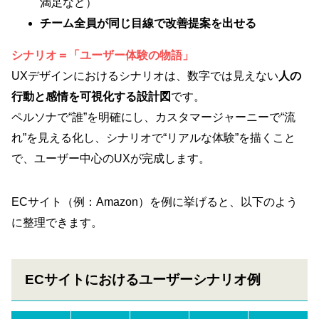
満足など）
チーム全員が同じ目線で改善提案を出せる
シナリオ＝「ユーザー体験の物語」
UXデザインにおけるシナリオは、数字では見えない
人の
行動と感情を可視化する設計図
です。
ペルソナで“誰”を明確にし、カスタマージャーニーで“流
れ”を見える化し、シナリオで“リアルな体験”を描くこと
で、ユーザー中心のUXが完成します。
ECサイト（例：Amazon）を例に挙げると、以下のよう
に整理できます。
ECサイトにおけるユーザーシナリオ例