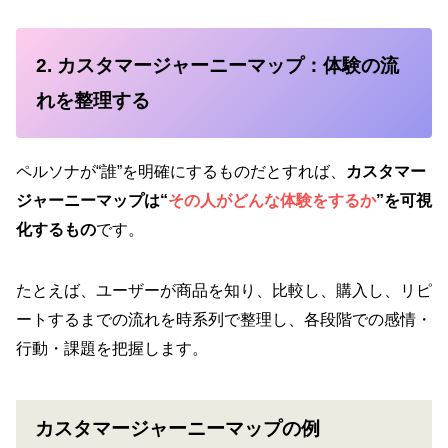
2. カスタマージャーニーマップ：体験の流
れを整理する
ペルソナが“誰”を明確にするものだとすれば、
カスタマー
ジャーニーマップは“
その人がどんな体験をするか
”を可視
化するもの
です。
たとえば、ユーザーが商品を知り、比較し、購入し、リピ
ートするまでの流れを時系列で整理し、各段階での感情・
行動・課題を把握します。
カスタマージャーニーマップの例