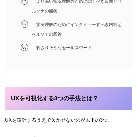
より深い状況理解のために聞くべき質問とペ
ルソナの回答
状況理解のためにインタビューすべき内容と
ペルソナの回答
刺さりそうなセールスワード
UXを可視化する3つの手法とは？
UXを設計するうえで欠かせないのが以下の3つ。