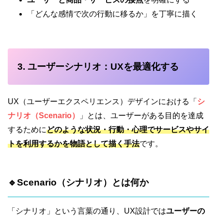
「どんな感情で次の行動に移るか」を丁寧に描く
3. ユーザーシナリオ：UXを最適化する
UX（ユーザーエクスペリエンス）デザインにおける「
シ
ナリオ（Scenario）
」とは、ユーザーがある目的を達成
するために
どのような状況・行動・心理でサービスやサイ
トを利用するかを物語として描く手法
です。
🔹Scenario（シナリオ）とは何か
「シナリオ」という言葉の通り、UX設計では
ユーザーの