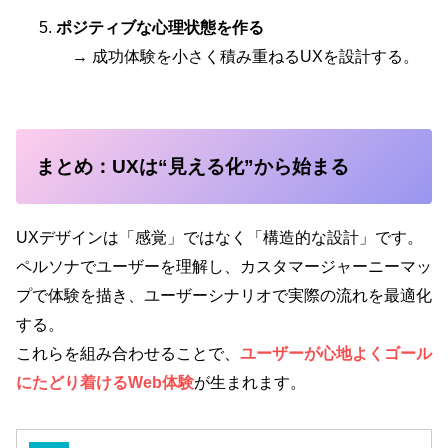
ポジティブな心理状態を作る
→ 成功体験を小さく積み重ねるUXを設計する。
まとめ：UXは“見える化”から始まる
UXデザインは「感覚」ではなく「構造的な設計」です。
ペルソナでユーザーを理解し、カスタマージャーニーマッ
プで体験を描き、ユーザーシナリオで実際の流れを最適化
する。
これらを組み合わせることで、
ユーザーが心地よくゴール
にたどり着けるWeb体験
が生まれます。