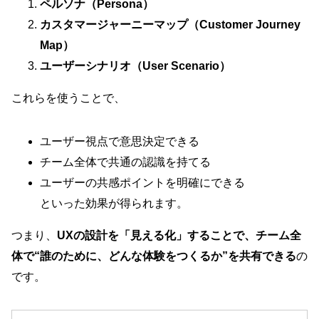
ペルソナ（Persona）
カスタマージャーニーマップ（Customer Journey
Map）
ユーザーシナリオ（User Scenario）
これらを使うことで、
ユーザー視点で意思決定できる
チーム全体で共通の認識を持てる
ユーザーの共感ポイントを明確にできる
といった効果が得られます。
つまり、
UXの設計を「見える化」することで、チーム全
体で“誰のために、どんな体験をつくるか”を共有できる
の
です。