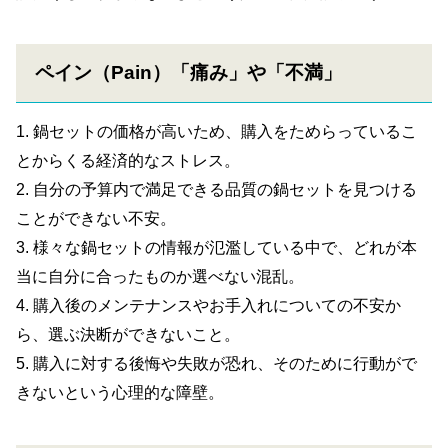
ペイン（Pain）「痛み」や「不満」
1. 鍋セットの価格が高いため、購入をためらっているこ
とからくる経済的なストレス。
2. 自分の予算内で満足できる品質の鍋セットを見つける
ことができない不安。
3. 様々な鍋セットの情報が氾濫している中で、どれが本
当に自分に合ったものか選べない混乱。
4. 購入後のメンテナンスやお手入れについての不安か
ら、選ぶ決断ができないこと。
5. 購入に対する後悔や失敗が恐れ、そのために行動がで
きないという心理的な障壁。