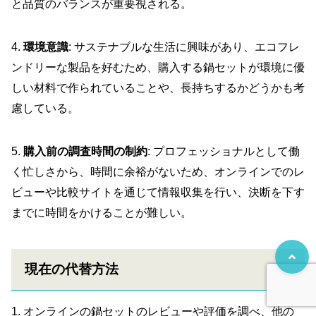
と品質のバランスが重要視される。
4.
環境意識
: サステナブルな生活に興味があり、エコフレ
ンドリーな製品を好むため、購入する鍋セットが環境に優
しい材料で作られていることや、長持ちするかどうかも考
慮している。
5.
購入前の調査時間の制約
: プロフェッショナルとして働
く忙しさから、時間に余裕がないため、オンラインでのレ
ビューや比較サイトを通じて情報収集を行い、決断を下す
までに時間をかけることが難しい。
現在の代替方法
1. オンラインの鍋セットのレビューや評価を調べ、他の