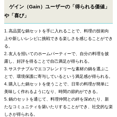
ゲイン（Gain）ユーザーの「得られる価値」
や「喜び」
1. 高品質な鍋セットを手に入れることで、料理の技術向
上や新しいレシピに挑戦できる楽しさを感じることができ
る。
2. 友人を招いてのホームパーティーで、自分の料理を披
露し、好評を得ることで自己満足が得られる。
3. サステナブルでエコフレンドリーな素材の鍋を選ぶこ
とで、環境保護に寄与しているという満足感が得られる。
4. 購入した鍋セットを使うことで、日常の料理が簡単に
美味しく作れるようになり、時間の節約ができる。
5. 鍋のセットを通じて、料理仲間との絆を深めたり、新
たなコミュニティを築いたりすることができ、社交的な楽
しさが得られる。