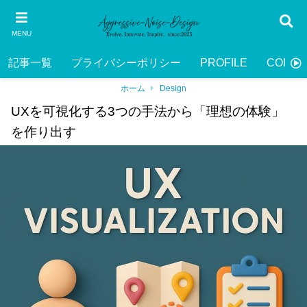
MENU
記事一覧
プライバシーポリシー
PROFILE
CONTA
ホーム
Design
UXを可視化する3つの手法から「理想の体験」
を作り出す