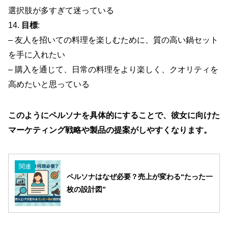
選択肢が多すぎて迷っている
14.
目標
:
– 友人を招いての料理を楽しむために、質の高い鍋セット
を手に入れたい
– 購入を通じて、日常の料理をより楽しく、クオリティを
高めたいと思っている
このようにペルソナを具体的にすることで、彼女に向けた
マーケティング戦略や製品の提案がしやすくなります。
関連
ペルソナはなぜ必要？売上が変わる“たった一
枚の設計図”