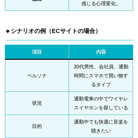
感じる心理変化。
🔹シナリオの例（ECサイトの場合）
項目
内容
30代男性、会社員、通勤
ペルソナ
時間にスマホで買い物す
るタイプ
通勤電車の中でワイヤレ
状況
スイヤホンを探している
通勤中でも快適に音楽を
目的
聴きたい