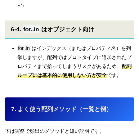
い。
6-4.
for..in
はオブジェクト向け
for..in
はインデックス（またはプロパティ名）を列
挙しますが、配列ではプロトタイプに追加されたプ
ロパティまで拾ってしまうリスクがあるため、
配列
ループには基本的に使用しない方が安全
です。
7. よく使う配列メソッド（一覧と例）
下は実務で頻出のメソッドと短い説明です。