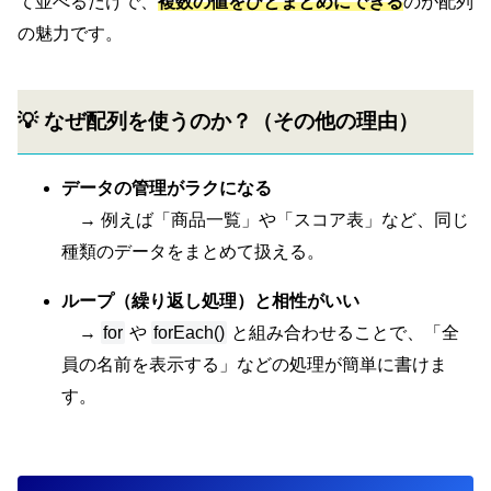
て並べるだけで、
複数の値をひとまとめにできる
のが配列
の魅力です。
💡 なぜ配列を使うのか？（その他の理由）
データの管理がラクになる
→ 例えば「商品一覧」や「スコア表」など、同じ
種類のデータをまとめて扱える。
ループ（繰り返し処理）と相性がいい
→
for
や
forEach()
と組み合わせることで、「全
員の名前を表示する」などの処理が簡単に書けま
す。