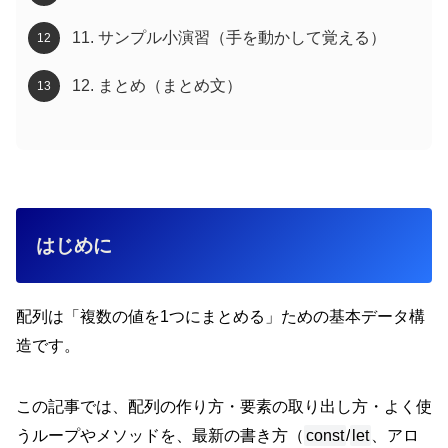
11. サンプル小演習（手を動かして覚える）
12. まとめ（まとめ文）
はじめに
配列は「複数の値を1つにまとめる」ための基本データ構
造です。
この記事では、配列の作り方・要素の取り出し方・よく使
うループやメソッドを、最新の書き方（
const
/
let
、アロ