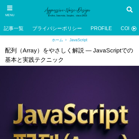
MENU
記事一覧
プライバシーポリシー
PROFILE
CONTA
ホーム
JavaScript
配列（Array）をやさしく解説 — JavaScriptでの
基本と実践テクニック