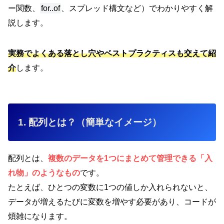
ー関数、
for..of
、スプレッド構文など）でわかりやすく解
説します。
実務でよくある落とし穴やベストプラクティスも交えて紹
介
します。
1. 配列とは？（簡単なイメージ）
配列とは、
複数のデータを1つにまとめて管理できる「入
れ物」のようなもの
です。
たとえば、ひとつの変数に1つの値しか入れられないと、
データが増えるたびに変数を増やす必要があり、コードが
煩雑になります。