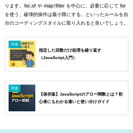
ります。
for..of
や
map
/
filter
を中心に、必要に応じて
for
を使う、破壊的操作は最小限にする、といったルールを自
分のコーディングスタイルに取り入れると良いでしょう。
関連
指定した回数だけ処理を繰り返す
（JavaScript入門）
関連
【保存版】JavaScriptのアロー関数とは？初
心者にもわかる違いと使い分けガイド