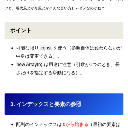
けど、現代風とか今風とかそんな言い方じゃダメなのかね？
ポイント
可能な限り
const
を使う（参照自体は変わらないが
中身は変更できる）。
new Array(n)
は用途に注意（引数が1つのとき、長
さだけを指定する挙動になる）。
3. インデックスと要素の参照
配列のインデックスは
0から始まる
（最初の要素は