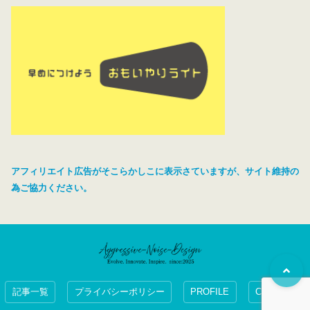
アフィリエイト広告がそこらかしこに表示さていますが、サイト維持の
為ご協力ください。
記事一覧
プライバシーポリシー
PROFILE
CONTACT