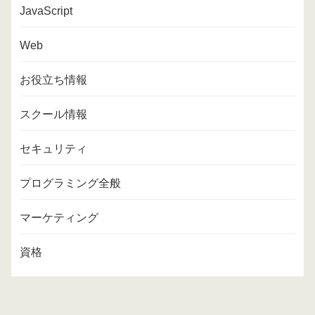
JavaScript
Web
お役立ち情報
スクール情報
セキュリティ
プログラミング全般
マーケティング
資格