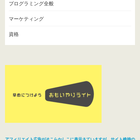
プログラミング全般
マーケティング
資格
アフィリエイト広告がそこらかしこに表示さていますが、サイト維持の