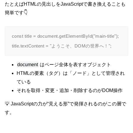
たとえばHTMLの見出しをJavaScriptで書き換えることも
簡単です👇
const title = document.getElementById("main-title");

document
はページ全体を表すオブジェクト
HTMLの要素（タグ）は「ノード」として管理され
ている
それを取得・変更・追加・削除するのがDOM操作
💡 JavaScriptの力が“見える形”で発揮されるのがこの層で
す。