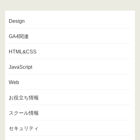
Design
GA4関連
HTML&CSS
JavaScript
Web
お役立ち情報
スクール情報
セキュリティ