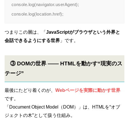
console.log(navigator.userAgent);

つまりこの層は、「
JavaScriptがブラウザという外界と
会話できるようにする世界
」です。
③ DOMの世界 ―― HTMLを動かす“現実のス
テージ”
最後にたどり着くのが、
Webページを実際に動かす世界
です。
「Document Object Model（DOM）」は、HTMLを“オブ
ジェクトの木”として扱う仕組み。