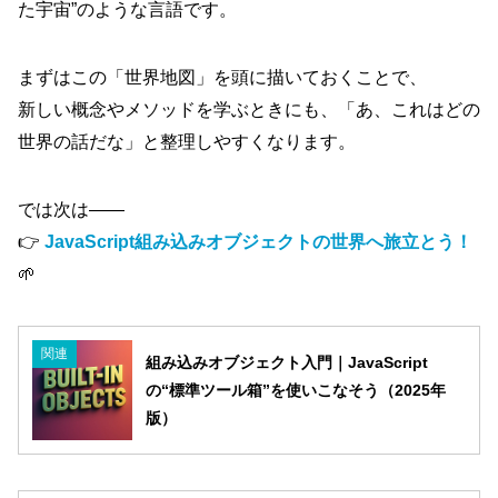
た宇宙”のような言語です。
まずはこの「世界地図」を頭に描いておくことで、
新しい概念やメソッドを学ぶときにも、「あ、これはどの
世界の話だな」と整理しやすくなります。
では次は――
👉
JavaScript組み込みオブジェクトの世界へ旅立とう！
🌱
関連
組み込みオブジェクト入門｜JavaScript
の“標準ツール箱”を使いこなそう（2025年
版）