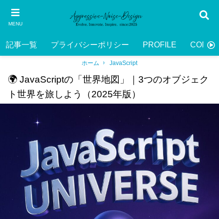
MENU
記事一覧
プライバシーポリシー
PROFILE
CONTA
ホーム
JavaScript
🌍 JavaScriptの「世界地図」｜3つのオブジェク
ト世界を旅しよう（2025年版）