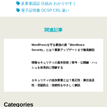
多要素認証 仕組み わかりやすく
電子証明書 OCSP CRL 違い
関連記事
WordPressを守る最強の盾「Wordfence
Security」とは？最新アップデートまで徹底解説
情報セキュリティの基本技術｜暗号・公開鍵・ハッ
シュを体系的に理解する
セキュリティの追加要素とは？真正性・責任追及
性・否認防止・信頼性をやさしく解説
Categories