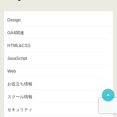
Design
GA4関連
HTML&CSS
JavaScript
Web
お役立ち情報
スクール情報
セキュリティ