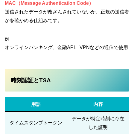
MAC（Message Authentication Code）
送信されたデータが改ざんされていないか、正規の送信者
かを確かめる仕組みです。
例：
オンラインバンキング、金融API、VPNなどの通信で使用
時刻認証とTSA
用語
内容
データが特定時刻に存在
タイムスタンプトークン
した証明