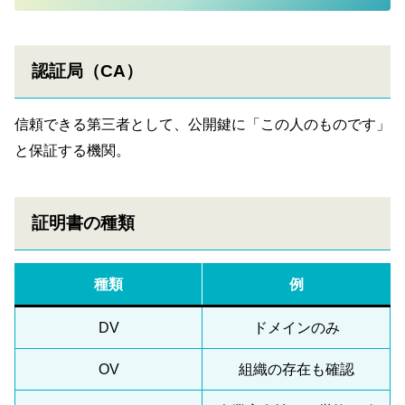
認証局（CA）
信頼できる第三者として、公開鍵に「この人のものです」
と保証する機関。
証明書の種類
種類
例
DV
ドメインのみ
OV
組織の存在も確認