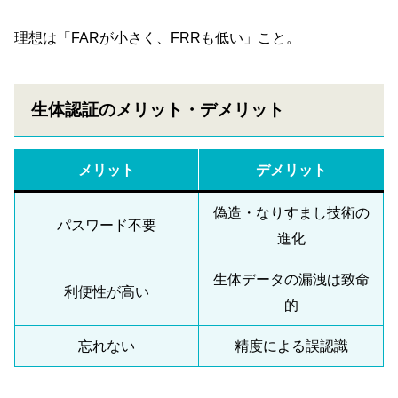
理想は「FARが小さく、FRRも低い」こと。
生体認証のメリット・デメリット
メリット
デメリット
偽造・なりすまし技術の
パスワード不要
進化
生体データの漏洩は致命
利便性が高い
的
忘れない
精度による誤認識