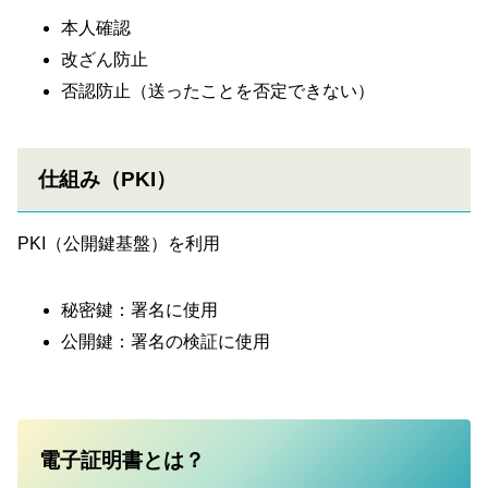
本人確認
改ざん防止
否認防止（送ったことを否定できない）
仕組み（PKI）
PKI（公開鍵基盤）を利用
秘密鍵：署名に使用
公開鍵：署名の検証に使用
電子証明書とは？