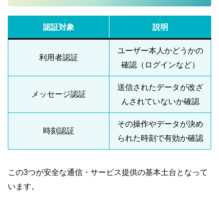
認証対象
説明
ユーザー本人かどうかの
利用者認証
確認（ログインなど）
送信されたデータが改ざ
メッセージ認証
んされていないか確認
その操作やデータが決め
時刻認証
られた時刻で有効か確認
この3つが安全な通信・サービス提供の基本土台となって
います。