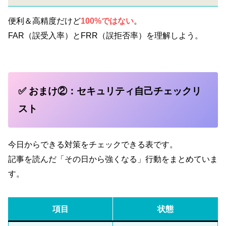
便利＆高精度だけど
100%ではない
。
FAR（誤受入率）とFRR（誤拒否率）を理解しよう。
✅ おまけ②：セキュリティ自己チェックリ
スト
今日からできる対策をチェックできる表です。
記事を読んだ「その日から強くなる」行動をまとめていま
す。
項目
状態