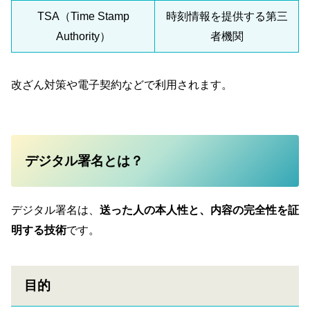
TSA（Time Stamp
時刻情報を提供する第三
Authority）
者機関
改ざん対策や電子契約などで利用されます。
デジタル署名とは？
デジタル署名は、
送った人の本人性と、内容の完全性を証
明する技術
です。
目的