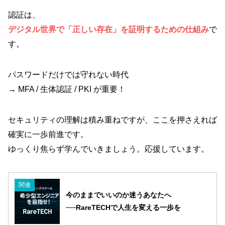
認証は、
デジタル世界で「正しい存在」を証明するための仕組み
で
す。
パスワードだけでは守れない時代
→ MFA / 生体認証 / PKI が重要！
セキュリティの理解は積み重ねですが、ここを押さえれば
確実に一歩前進です。
ゆっくり焦らず学んでいきましょう。応援しています。
関連
今のままでいいのか迷うあなたへ
──RareTECHで人生を変える一歩を