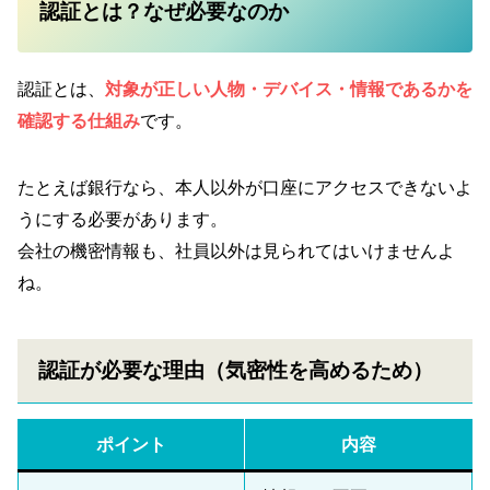
認証とは？なぜ必要なのか
認証とは、
対象が正しい人物・デバイス・情報であるかを
確認する仕組み
です。
たとえば銀行なら、本人以外が口座にアクセスできないよ
うにする必要があります。
会社の機密情報も、社員以外は見られてはいけませんよ
ね。
認証が必要な理由（気密性を高めるため）
ポイント
内容