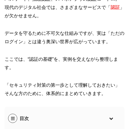
現代のデジタル社会では、さまざまなサービスで「
認証
」
が欠かせません。
データを守るために不可欠な仕組みですが、実は「ただの
ログイン」とは違う奥深い世界が広がっています。
ここでは、“認証の基礎”を、実例を交えながら整理しま
す。
「セキュリティ対策の第一歩として理解しておきたい」
そんな方のために、体系的にまとめていきます。
目次