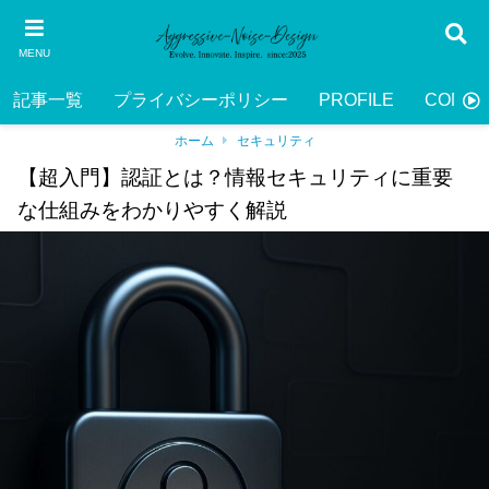
MENU
記事一覧
プライバシーポリシー
PROFILE
CONTA
ホーム
セキュリティ
【超入門】認証とは？情報セキュリティに重要
な仕組みをわかりやすく解説