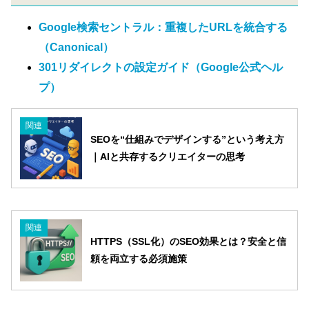
Google検索セントラル：重複したURLを統合する
（Canonical）
301リダイレクトの設定ガイド（Google公式ヘル
プ）
関連
SEOを“仕組みでデザインする”という考え方
｜AIと共存するクリエイターの思考
関連
HTTPS（SSL化）のSEO効果とは？安全と信
頼を両立する必須施策