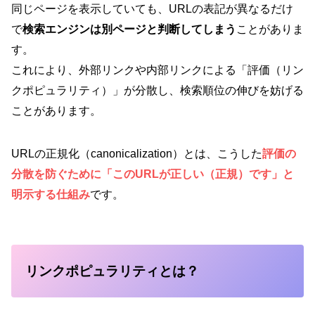
同じページを表示していても、URLの表記が異なるだけ
で
検索エンジンは別ページと判断してしまう
ことがありま
す。
これにより、外部リンクや内部リンクによる「評価（リン
クポピュラリティ）」が分散し、検索順位の伸びを妨げる
ことがあります。
URLの正規化（canonicalization）とは、こうした
評価の
分散を防ぐために「このURLが正しい（正規）です」と
明示する仕組み
です。
リンクポピュラリティとは？