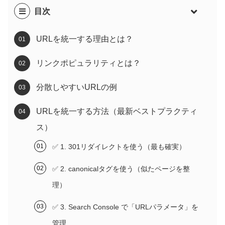
目次
URLを統一する理由とは？
リンクポピュラリティとは？
分散しやすいURLの例
URLを統一する方法（最新ベストプラクティ
ス）
✅ 1. 301リダイレクトを使う（最も確実）
✅ 2. canonicalタグを使う（似たページを整
理）
✅ 3. Search Console で「URLパラメータ」を
管理