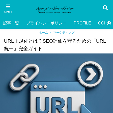
MENU
記事一覧
プライバシーポリシー
PROFILE
CONTA
ホーム
マーケティング
URL正規化とは？SEO評価を守るための「URL
統一」完全ガイド