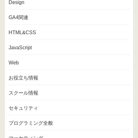
Design
GA4関連
HTML&CSS
JavaScript
Web
お役立ち情報
スクール情報
セキュリティ
プログラミング全般