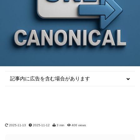
記事内に広告を含む場合があります
2025-11-13
2025-11-12
3 min
406
views