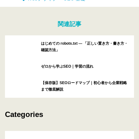
関連記事
はじめての robots.txt ― 「正しい置き方・書き方・
確認方法」
ゼロから学ぶSEO｜学習の流れ
【保存版】SEOロードマップ｜初心者から企業戦略
まで徹底解説
Categories