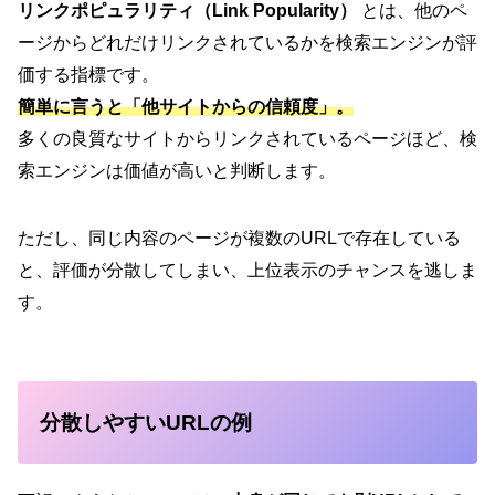
リンクポピュラリティ（Link Popularity）
とは、他のペ
ージからどれだけリンクされているかを検索エンジンが評
価する指標です。
簡単に言うと「他サイトからの信頼度」。
多くの良質なサイトからリンクされているページほど、検
索エンジンは価値が高いと判断します。
ただし、同じ内容のページが複数のURLで存在している
と、評価が分散してしまい、上位表示のチャンスを逃しま
す。
分散しやすいURLの例