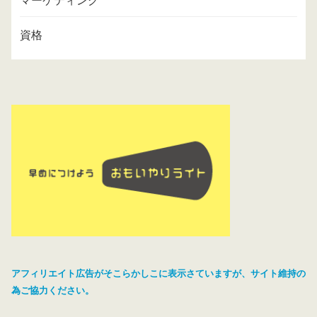
マーケティング
資格
アフィリエイト広告がそこらかしこに表示さていますが、サイト維持の
為ご協力ください。