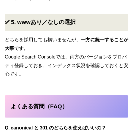
✅ 5. wwwあり／なしの選択
どちらを採用しても構いませんが、
一方に統一することが
大事
です。
Google Search Consoleでは、両方のバージョンをプロパ
ティ登録しておき、インデックス状況を確認しておくと安
心です。
よくある質問（FAQ）
Q. canonical と 301 のどちらを使えばいいの？