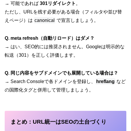
→ 可能であれば
301リダイレクト
。
ただし、URLを残す必要がある場合（フィルタや並び替
えページ）は
canonical
で宣言しましょう。
Q. meta refresh（自動リロード）はダメ？
→ はい、SEO的には推奨されません。Googleは明示的な
転送（301）を正しく評価します。
Q. 同じ内容をサブドメインでも展開している場合は？
→ Search Consoleで各ドメインを登録し、
hreflang
など
の国際化タグと併用して管理しましょう。
まとめ：URL統一はSEOの土台づくり