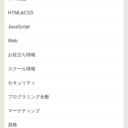
HTML&CSS
JavaScript
Web
お役立ち情報
スクール情報
セキュリティ
プログラミング全般
マーケティング
資格