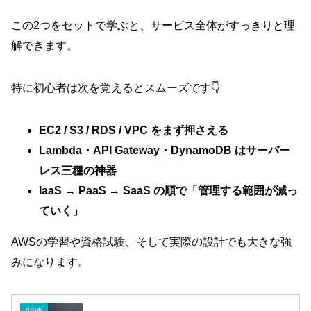
この2つをセットで学ぶと、サービス全体がすっきりと理
解できます。
特に初心者は次を覚えるとスムーズです👇
EC2 / S3 / RDS / VPC をまず押さえる
Lambda・API Gateway・DynamoDB はサーバー
レス三種の神器
IaaS → PaaS → SaaS の順で「管理する範囲が減っ
ていく」
AWSの学習や資格試験、そして実際の設計でも大きな強
みになります。