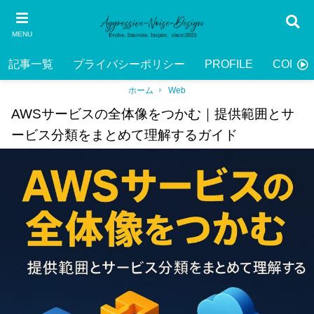
MENU
記事一覧
プライバシーポリシー
PROFILE
CONTA
ホーム
Web
AWSサービスの全体像をつかむ｜提供範囲とサ
ービス分類をまとめて理解するガイド