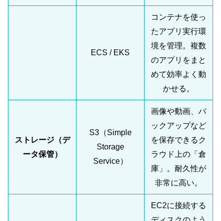
コンテナを使っ
たアプリ実行環
境を管理。複数
ECS / EKS
のアプリをまと
めて効率よく動
かせる。
画像や動画、バ
ックアップなど
S3（Simple
ストレージ（デ
を保存できるク
Storage
ータ保管）
ラウド上の「倉
Service）
庫」。耐久性が
非常に高い。
EC2に接続する
ディスクのよう