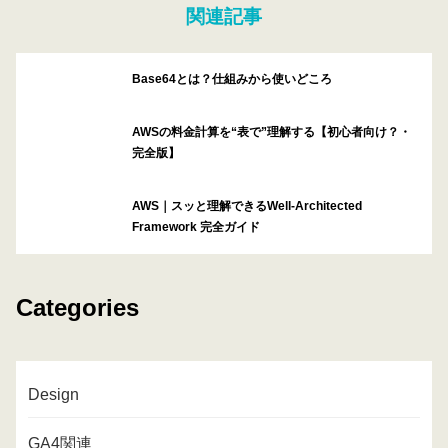
関連記事
Base64とは？仕組みから使いどころ
AWSの料金計算を“表で”理解する【初心者向け？・
完全版】
AWS｜スッと理解できるWell-Architected
Framework 完全ガイド
Categories
Design
GA4関連