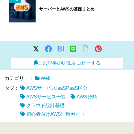
サーバーとAWSの基礎まとめ
B!
この記事のURLをコピーする
カテゴリー：
Web
タグ：
AWSサービスIaaSPaaS区分
AWSサービス一覧
AWS分類
クラウド設計基礎
初心者向けAWS理解ガイド