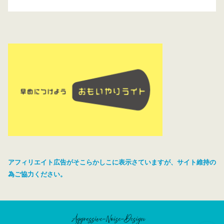
アフィリエイト広告がそこらかしこに表示さていますが、サイト維持の
為ご協力ください。