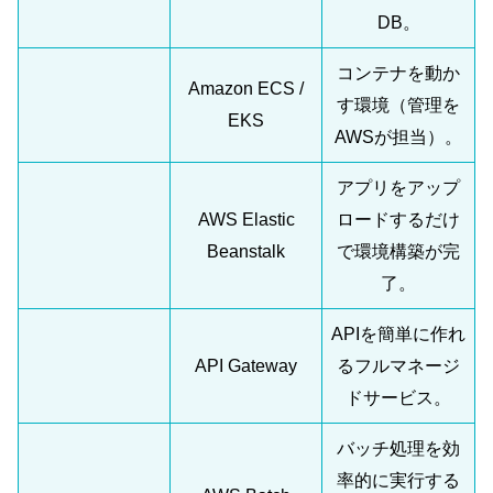
DB。
コンテナを動か
Amazon ECS /
す環境（管理を
EKS
AWSが担当）。
アプリをアップ
AWS Elastic
ロードするだけ
Beanstalk
で環境構築が完
了。
APIを簡単に作れ
API Gateway
るフルマネージ
ドサービス。
バッチ処理を効
率的に実行する