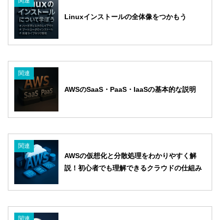
関連
Linuxインストールの全体像をつかもう
関連
AWSのSaaS・PaaS・IaaSの基本的な説明
関連
AWSの仮想化と分散処理をわかりやすく解
説！初心者でも理解できるクラウドの仕組み
関連