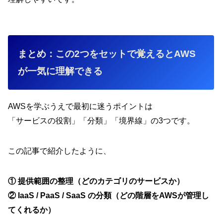
まとめ：この2つをセットで覚えるとAWS
が一気に理解できる
AWSを学ぶうえで最初に迷うポイントは
「サービスの役割」「分類」「境界線」の3つです。
この記事で紹介したように、
① 提供範囲の整理（どのカテゴリのサービスか）
② IaaS / PaaS / SaaS の分類（どの階層をAWSが管理し
てくれるか）