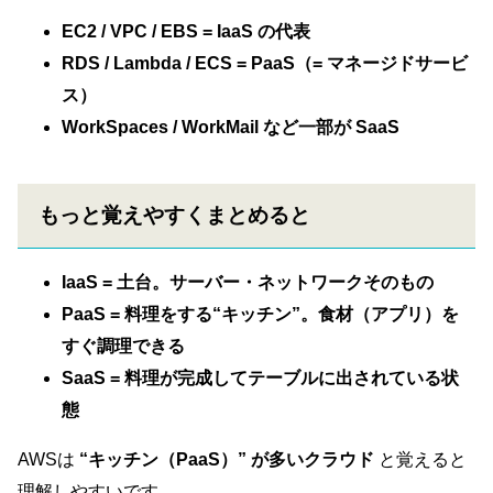
EC2 / VPC / EBS = IaaS の代表
RDS / Lambda / ECS = PaaS（= マネージドサービ
ス）
WorkSpaces / WorkMail など一部が SaaS
もっと覚えやすくまとめると
IaaS = 土台。サーバー・ネットワークそのもの
PaaS = 料理をする“キッチン”。食材（アプリ）を
すぐ調理できる
SaaS = 料理が完成してテーブルに出されている状
態
AWSは
“キッチン（PaaS）” が多いクラウド
と覚えると
理解しやすいです。