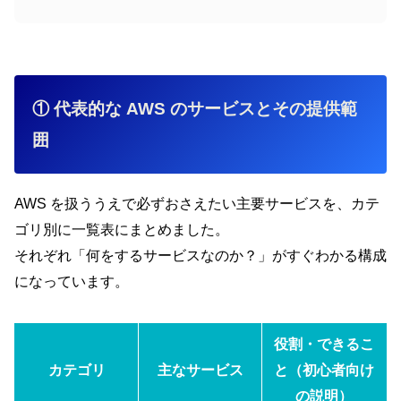
① 代表的な AWS のサービスとその提供範
囲
AWS を扱ううえで必ずおさえたい主要サービスを、カテ
ゴリ別に一覧表にまとめました。
それぞれ「何をするサービスなのか？」がすぐわかる構成
になっています。
役割・できるこ
カテゴリ
主なサービス
と（初心者向け
の説明）