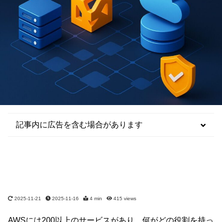
記事内に広告を含む場合があります
2025-11-21
2025-11-16
4 min
415
views
AWSには200以上のサービスがあり、何がどの役割を持っ