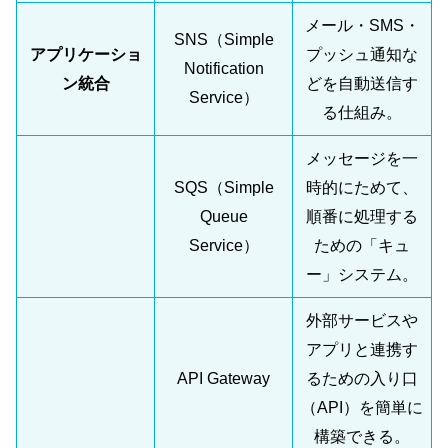
メール・SMS・
SNS（Simple
アプリケーショ
プッシュ通知な
Notification
ン統合
どを自動送信す
Service）
る仕組み。
メッセージを一
SQS（Simple
時的にためて、
Queue
順番に処理する
Service）
ための「キュ
ー」システム。
外部サービスや
アプリと連携す
API Gateway
るための入り口
（API）を簡単に
構築できる。