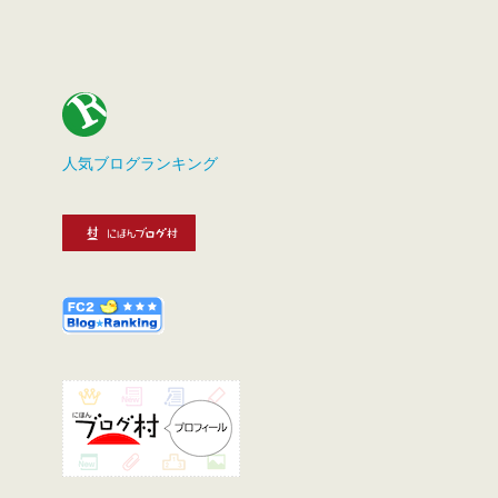
人気ブログランキング