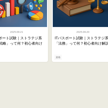
2025-09-21
2025-09-20
スポート試験｜ストラテジ系
ITパスポート試験｜ストラテジ
戦略」って何？初心者向け
「法務」って何？初心者向け解
資格