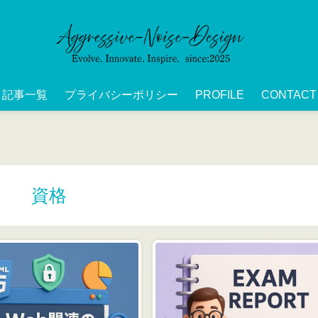
記事一覧
プライバシーポリシー
PROFILE
CONTACT
資格