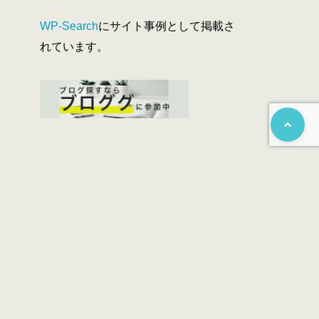
WP-Search
にサイト事例として掲載さ
れています。