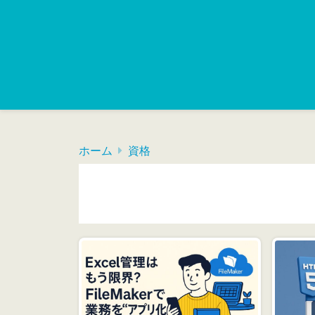
ホーム
資格