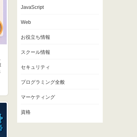
JavaScript
Web
お役立ち情報
スクール情報
認
ポ
セキュリティ
3
プログラミング全般
マーケティング
資格