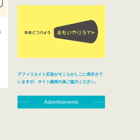
ぶ
アフィリエイト広告がそこらかしこに表示さて
いますが、サイト維持の為ご協力ください。
Advertisements