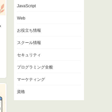
JavaScript
Web
？
お役立ち情報
スクール情報
セキュリティ
プログラミング全般
マーケティング
資格