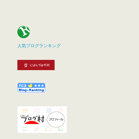
人気ブログランキング