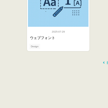
2025-07-29
ウェブフォント
Design