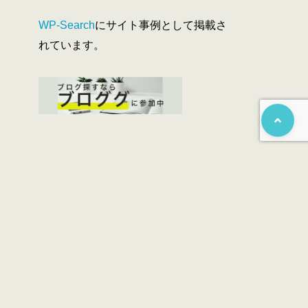
WP-Search
にサイト事例として掲載さ
れています。