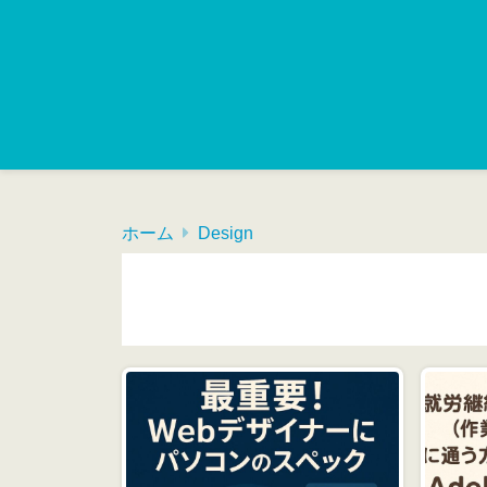
ホーム
Design