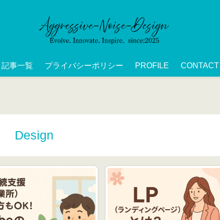
記事一覧
プライバシーポリシー
PROFILE
CONTACT
Design