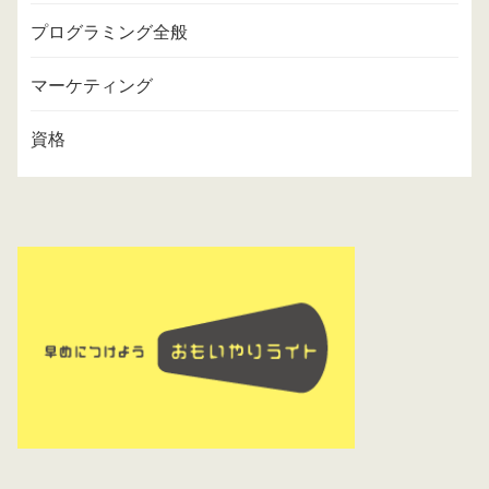
プログラミング全般
マーケティング
資格