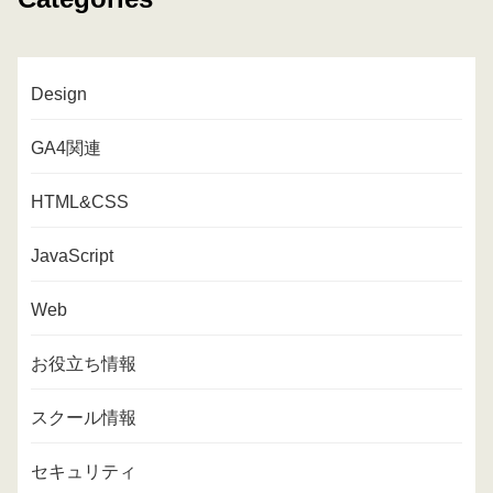
Design
GA4関連
HTML&CSS
JavaScript
Web
お役立ち情報
スクール情報
セキュリティ