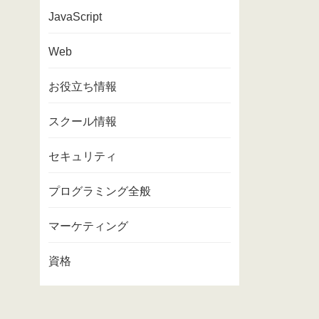
JavaScript
Web
お役立ち情報
スクール情報
セキュリティ
プログラミング全般
マーケティング
資格