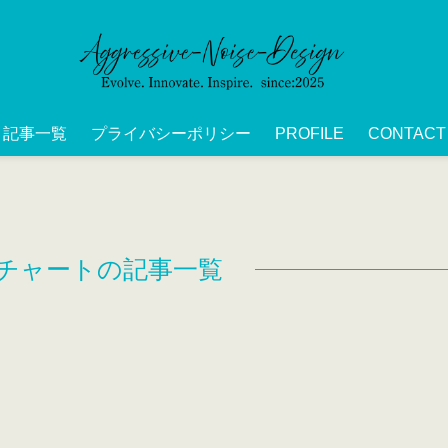
記事一覧
プライバシーポリシー
PROFILE
CONTACT
チャートの記事一覧