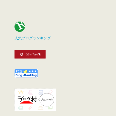
人気ブログランキング