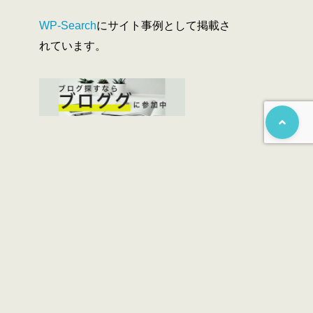
WP-Search
にサイト事例として掲載さ
れています。