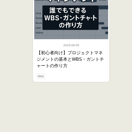
2025-08-05
【初心者向け】プロジェクトマネ
ジメントの基本とWBS・ガントチ
ャートの作り方
Web