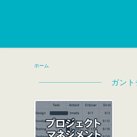
ホーム
ガント