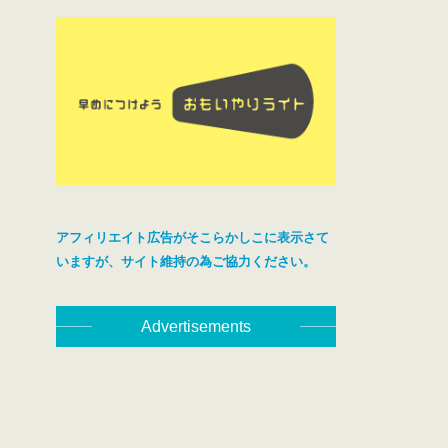
アフィリエイト広告がそこらかしこに表示さて
いますが、サイト維持の為ご協力ください。
Advertisements