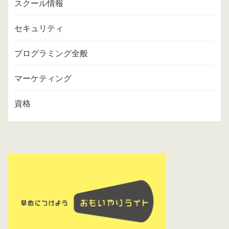
スクール情報
セキュリティ
プログラミング全般
マーケティング
資格