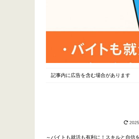
記事内に広告を含む場合があります
2025
～バイトも就活も有利に！スキルと自信