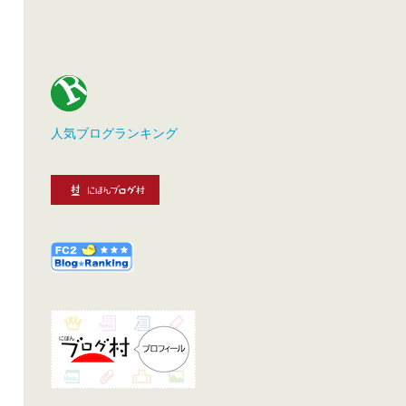
人気ブログランキング