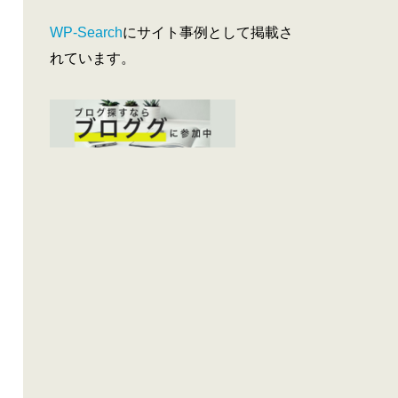
WP-Search
にサイト事例として掲載さ
れています。