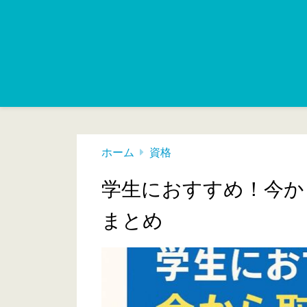
ホーム
資格
学生におすすめ！今か
まとめ