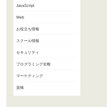
JavaScript
Web
お役立ち情報
スクール情報
セキュリティ
プログラミング全般
マーケティング
資格