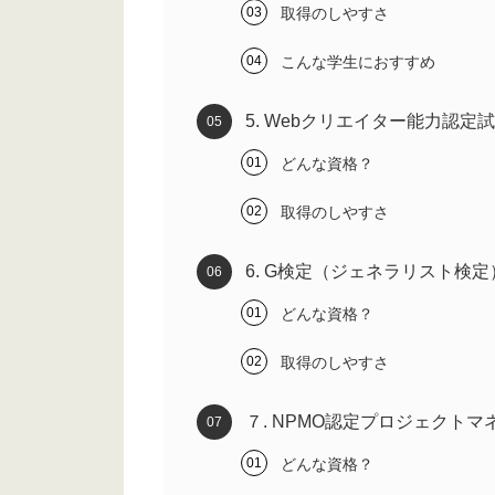
取得のしやすさ
こんな学生におすすめ
5. Webクリエイター能力認定
どんな資格？
取得のしやすさ
6. G検定（ジェネラリスト検定
どんな資格？
取得のしやすさ
７. NPMO認定プロジェクト
どんな資格？