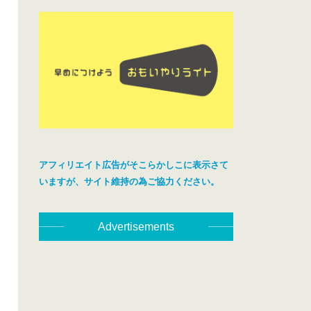
アフィリエイト広告がそこらかしこに表示さて
いますが、サイト維持の為ご協力ください。
Advertisements