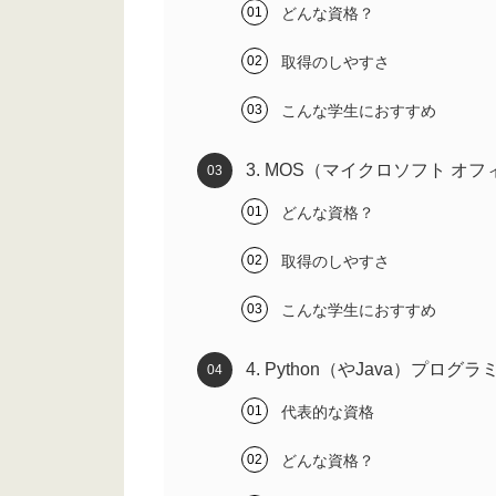
どんな資格？
取得のしやすさ
こんな学生におすすめ
3. MOS（マイクロソフト オ
どんな資格？
取得のしやすさ
こんな学生におすすめ
4. Python（やJava）プロ
代表的な資格
どんな資格？