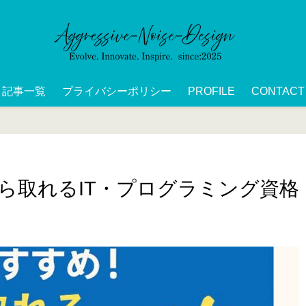
記事一覧
プライバシーポリシー
PROFILE
CONTACT
ら取れるIT・プログラミング資格