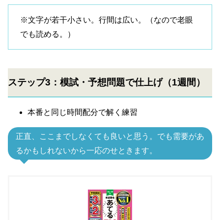
※文字が若干小さい。行間は広い。（なので老眼
でも読める。）
ステップ3：模試・予想問題で仕上げ（1週間）
本番と同じ時間配分で解く練習
正直、ここまでしなくても良いと思う。でも需要があ
るかもしれないから一応のせときます。