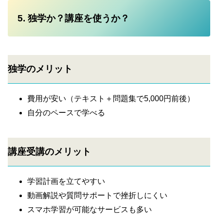
5. 独学か？講座を使うか？
独学のメリット
費用が安い（テキスト＋問題集で5,000円前後）
自分のペースで学べる
講座受講のメリット
学習計画を立てやすい
動画解説や質問サポートで挫折しにくい
スマホ学習が可能なサービスも多い