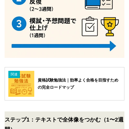
関連
資格試験勉強法｜効率よく合格を目指すため
の完全ロードマップ
ステップ1：テキストで全体像をつかむ（1〜2週