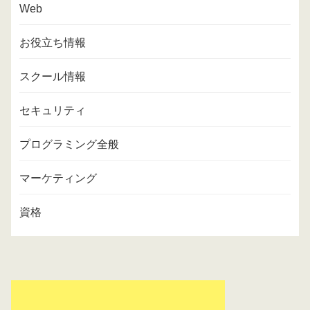
Web
お役立ち情報
スクール情報
セキュリティ
プログラミング全般
マーケティング
資格