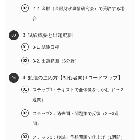
2-2. 金財（金融財政事情研究会）で受験する場
合
3. 試験概要と出題範囲
3-1. 試験日程
3-2. 出題範囲（6分野）
4. 勉強の進め方【初心者向けロードマップ】
ステップ1：テキストで全体像をつかむ（1〜2
週間）
ステップ2：過去問・問題集で反復（2〜3週
間）
ステップ3：模試・予想問題で仕上げ（1週間）