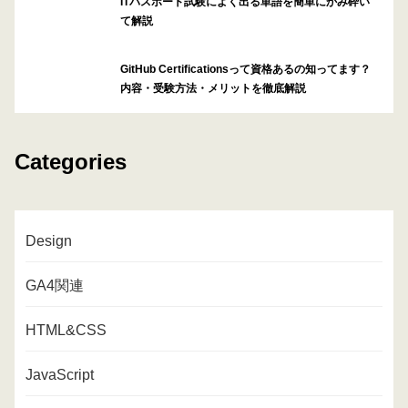
ITパスポート試験によく出る単語を簡単にかみ砕い
て解説
GitHub Certificationsって資格あるの知ってます？
内容・受験方法・メリットを徹底解説
Categories
Design
GA4関連
HTML&CSS
JavaScript