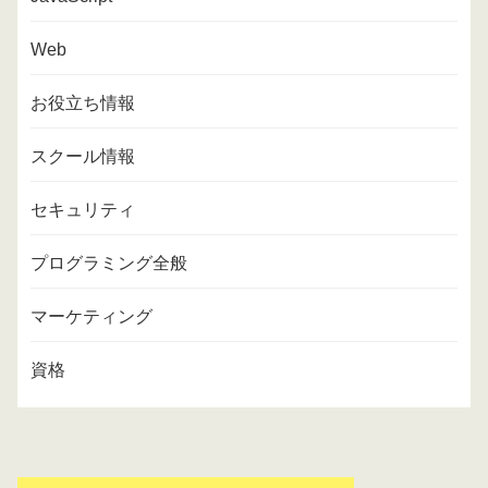
Web
お役立ち情報
スクール情報
セキュリティ
プログラミング全般
マーケティング
資格