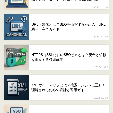
2025-11-25
URL正規化とは？SEO評価を守るための「URL
統一」完全ガイド
2025-11-12
HTTPS（SSL化）のSEO効果とは？安全と信頼
を両立する必須施策
2025-11-12
XMLサイトマップとは？検索エンジンに正しく
理解されるための設計と運用ガイド
2025-11-09