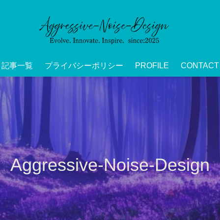
記事一覧
プライバシーポリシー
PROFILE
CONTACT
Aggressive-Noise-Design