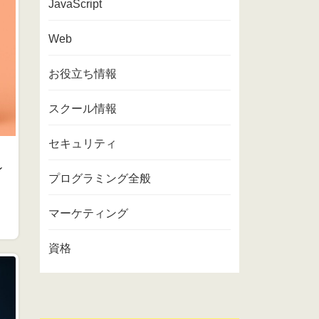
JavaScript
Web
お役立ち情報
スクール情報
セキュリティ
ン
プログラミング全般
マーケティング
資格