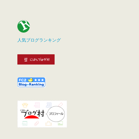
人気ブログランキング