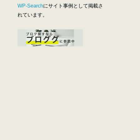
WP-Search
にサイト事例として掲載さ
れています。